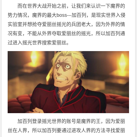
而在世界大战开始之前，让我们来认识一下魔界的
势力情况，魔界的最大boss---加百列，是现实世界入侵
实验室并想抢夺爱丽丝摇光的兵团老大，因为外界的情
况有变，不能从外界夺取爱丽丝的摇光，所以加百列通
过进入摇光世界搜索爱丽丝。
加百列登录摇光世界的账号是魔界的王，因为爱丽
丝在人界，所以加百列要通过进攻人界的方法寻找爱丽