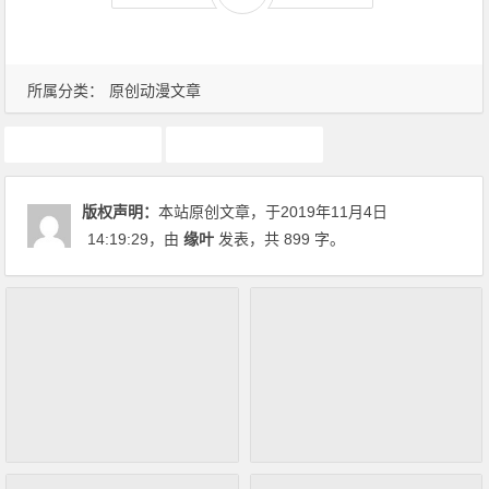
所属分类：
原创动漫文章
刀剑神域
原创动漫文章
版权声明：
本站原创文章，于2019年11月4日
14:19:29
，由
缘叶
发表，共 899 字。