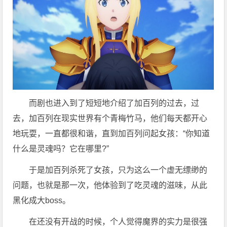
而剧也进入到了短短地介绍了加百列的过去，过
去，加百列在现实世界有个青梅竹马，他们每天都开心
地玩耍，一直都很和谐，直到加百列问起女孩：“你知道
什么是灵魂吗？它在哪里?”
于是加百列杀死了女孩，只为这么一个虚无缥缈的
问题，也就是那一次，他体验到了吃灵魂的滋味，从此
黑化成大boss。
在还没有开战的时候，个人觉得魔界的实力是很强