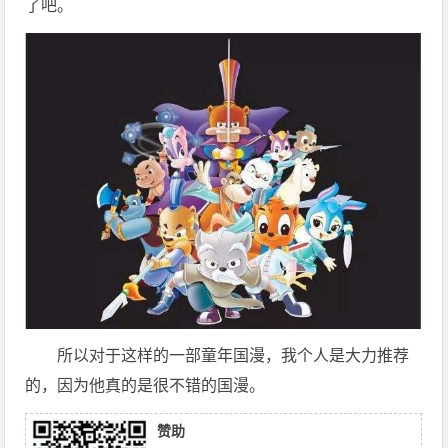
了吧。
所以​对于这样的一部童年国漫，我个人是大力推荐
的，因为他真的是很不错的国漫。
赞助