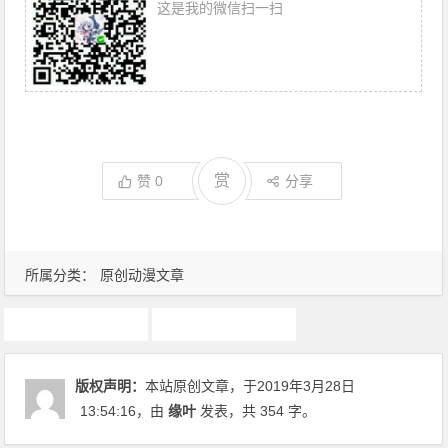
这是我的微信扫一扫
赏
赞
0
分享
所属分类：
原创动漫文章
动画推荐
原创动漫文章
版权声明：
本站原创文章，于2019年3月28日
13:54:16
，由
缘叶
发表，共 354 字。