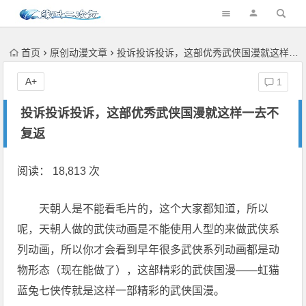
首页
原创动漫文章
投诉投诉投诉，这部优秀武侠国漫就这样一去不复返
A+
1
投诉投诉投诉，这部优秀武侠国漫就这样一去不
复返
阅读： 18,813 次
天朝人是不能看毛片的，这个大家都知道，所以
呢，天朝人做的武侠动画​是不能使用人型的来做武侠系
列动画，所以你才会看到早年很多武侠系列动画都是动
物形态（现在能做了），这部精彩的武侠国漫——虹猫
蓝兔七侠传就是这样一部精彩的武侠国漫。