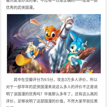
虽然是没办法的事，不过有一点是正确的——这是一部
优秀的武侠国漫。
其中在豆瓣评分为​9.5分，攻击3万多人评价，所以
对于一部早年的武侠国漫来说这么多人的评价不正是说
明了该国漫的优秀吗？毕竟那么多年了，还有这么高的
评价，足够说明了这部国漫的价值，不然大家早就拉黑