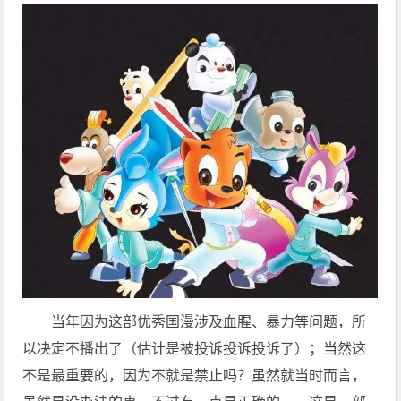
​当年因为这部优秀国漫涉及血腥、暴力等问题，所
以决定不播出了（估计是被投诉投诉投诉了）；当然这
不是最重要的，因为不就是禁止吗？虽然就当时而言，