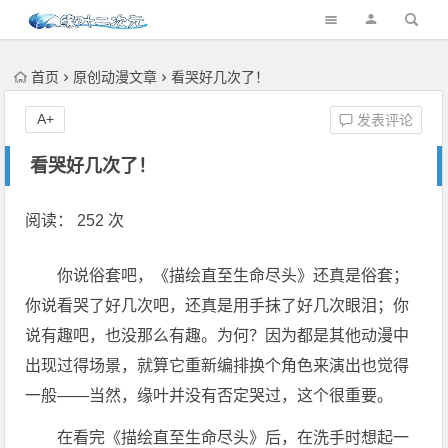
首页
原创动漫文章
看哭好几次了！
A+
发表评论
看哭好几次了！
阅读： 252 次
你说俗套吧，《描绘直至生命尽头》还真是俗套；
你说看哭了好几次吧，还真是用手抹了好几次眼泪；你
说有趣吧，也没那么有趣。为何？因为都是其他动漫中
出现过得场景，就算它重新编排换个角色来演出也觉得
一般——当然，缘叶并没有否定哭过，这个很重要。
在看完《描绘直至生命尽头》后，在洗手时想起一