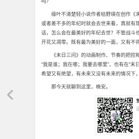
吗？
缘叶不清楚轻小说作者枯野瑛在创作《未
或者差不多的年纪时就会去世来看，真就有理
话，怎么会在最美好的年纪去世？不管战斗
开花又凋零。既有最为美好的一面，又有不
《未日三问》的动画制作、节奏的把控
“我是谁；我在哪；我要去哪里”，也有在“
希望又有绝望，有未来又没有未来的情况下
那今天就聊到这里，晚安。