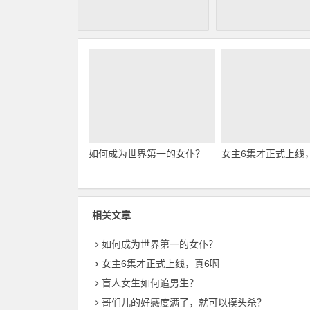
如何成为世界第一的女仆？
女主6集才正式上线
相关文章
如何成为世界第一的女仆？
女主6集才正式上线，真6啊
盲人女生如何追男生？
哥们儿的好感度满了，就可以摸头杀？