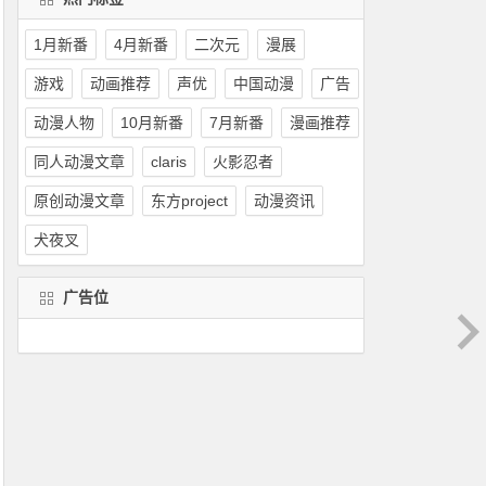
1月新番
4月新番
二次元
漫展
游戏
动画推荐
声优
中国动漫
广告
动漫人物
10月新番
7月新番
漫画推荐
同人动漫文章
claris
火影忍者
原创动漫文章
东方project
动漫资讯
犬夜叉
广告位