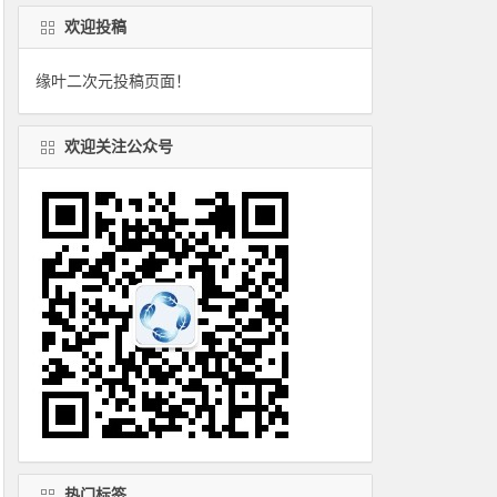
欢迎投稿
缘叶二次元投稿页面！
欢迎关注公众号
热门标签