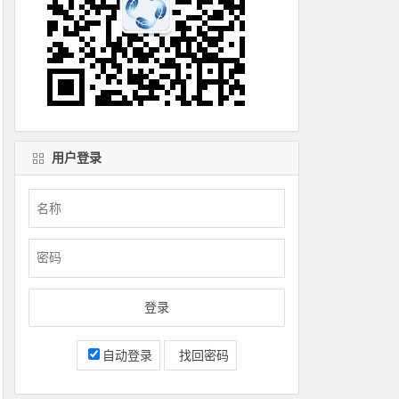
用户登录
自动登录
找回密码