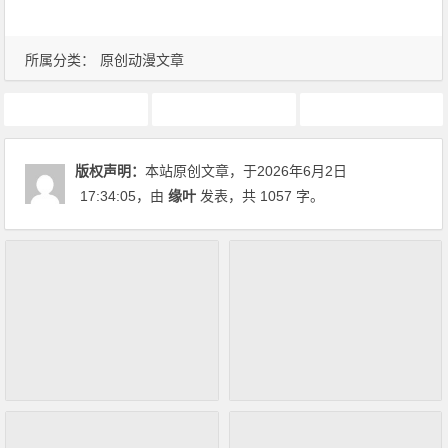
所属分类：
原创动漫文章
10月新番
动画推荐
原创动漫文章
版权声明：
本站原创文章，于2026年6月2日
17:34:05
，由
缘叶
发表，共 1057 字。