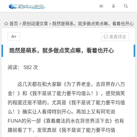
首页
原创动漫文章
既然是萌系，就多做点笑点嘛，看着也开心
A+
发表评论
既然是萌系，就多做点笑点嘛，看着也开心
阅读： 582 次
这几天都在和大家聊《为了养老金，去异界存八万
金！》和《我不是说了能力要平均值么！》，感觉搞笑
的程度还是不错的，尤其是《我不是说了能力要平均值
么！》确实让人看得特别开心。再加上又有阿宅说
FUNA的另一部《靠着魔法药水在异世界活下去》也有
趣就看了下，发现真就《我不是说了能力要平均值