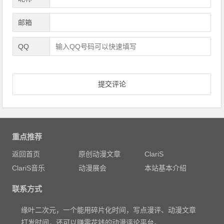
邮箱
QQ
重点推荐
返回首页
原创动漫文章
ClariS
ClariS音乐
动漫展会
本站基本介绍
联系方式
缘叶二次元，一个能用碎片化时间，写点漫评、动漫文章
打发时间，还可以赚零花钱的动漫评论平台。