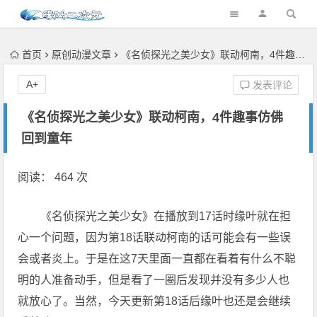
首页
原创动漫文章
《名侦探光之美少女》联动柯南，4件趣事仿佛回到童年
A+
发表评论
《名侦探光之美少女》联动柯南，4件趣事仿佛
回到童年
阅读： 464 次
《名侦探光之美少女》在播放到17话时缘叶就在担
心一个问题，因为第18话联动柯南的话可能会有一些误
会或者炎上。于是在这7天里面一直都在看着有什么不聪
明的人准备动手，但是看了一圈后发现并没有多少人也
就放心了。当然，今天更新第18话后缘叶也还是会继续