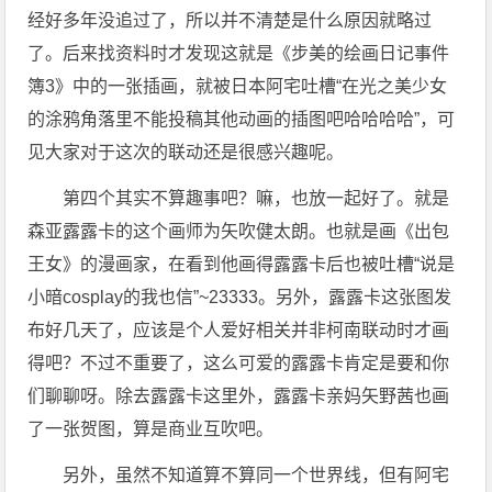
经好多年没追过了，所以并不清楚是什么原因就略过
了。后来找资料时才发现这就是《步美的绘画日记事件
簿3》中的一张插画，就被日本阿宅吐槽“在光之美少女
的涂鸦角落里不能投稿其他动画的插图吧哈哈哈哈”，可
见大家对于这次的联动还是很感兴趣呢。
第四个其实不算趣事吧？嘛，也放一起好了。就是
森亚露露卡的这个画师为矢吹健太朗。也就是画《出包
王女》的漫画家，在看到他画得露露卡后也被吐槽“说是
小暗cosplay的我也信”~23333。另外，露露卡这张图发
布好几天了，应该是个人爱好相关并非柯南联动时才画
得吧？不过不重要了，这么可爱的露露卡肯定是要和你
们聊聊呀。除去露露卡这里外，露露卡亲妈矢野茜也画
了一张贺图，算是商业互吹吧。
另外，虽然不知道算不算同一个世界线，但有阿宅