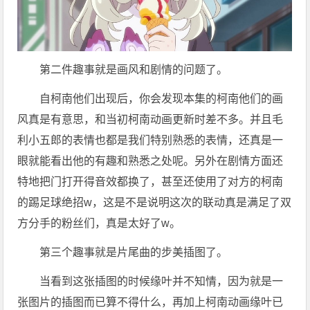
第二件趣事就是画风和剧情的问题了。
自柯南他们出现后，你会发现本集的柯南他们的画
风真是有意思，和当初柯南动画更新时差不多。并且毛
利小五郎的表情也都是我们特别熟悉的表情，还真是一
眼就能看出他的有趣和熟悉之处呢。另外在剧情方面还
特地把门打开得音效都换了，甚至还使用了对方的
柯南
的踢足球绝招
w，这是不是说明这次的联动真是满足了双
方分手的粉丝们，真是太好了w。
第三个趣事就是片尾曲的步美插图了。
当看到这张插图的时候缘叶并不知情，因为就是一
张图片的插图而已算不得什么，再加上柯南动画缘叶已