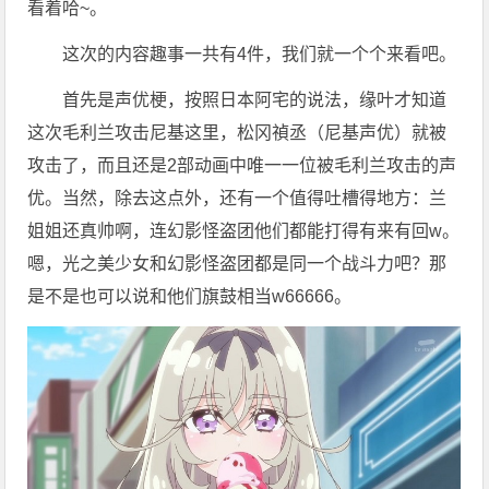
看着哈~。
这次的内容趣事一共有4件，我们就一个个来看吧。
首先是声优梗，按照日本阿宅的说法，缘叶才知道
这次毛利兰攻击尼基这里，松冈禎丞（尼基声优）就被
攻击了，而且还是2部动画中唯一一位被毛利兰攻击的声
优。当然，除去这点外，还有一个值得吐槽得地方：兰
姐姐还真帅啊，连幻影怪盗团他们都能打得有来有回w。
嗯，光之美少女和幻影怪盗团都是同一个战斗力吧？那
是不是也可以说和他们旗鼓相当w66666。