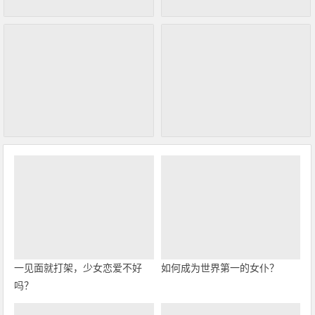
一见面就打架，少女恋爱不好
如何成为世界第一的女仆？
吗？