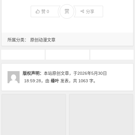
赏
赞
0
分享
所属分类：
原创动漫文章
4月新番
动画推荐
原创动漫文章
版权声明：
本站原创文章，于2026年5月30日
18:59:28
，由
缘叶
发表，共 1063 字。