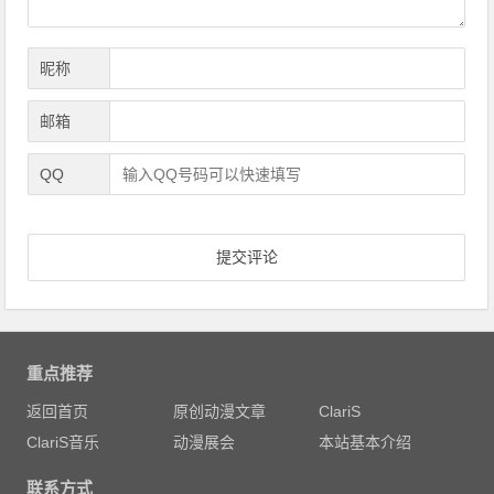
昵称
邮箱
QQ
重点推荐
返回首页
原创动漫文章
ClariS
ClariS音乐
动漫展会
本站基本介绍
联系方式