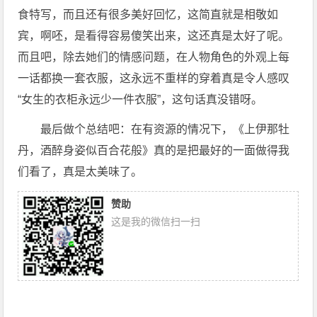
食特写，而且还有很多美好回忆，这简直就是相敬如
宾，啊呸，是看得容易傻笑出来，这还真是太好了呢。
而且吧，除去她们的情感问题，在人物角色的外观上每
一话都换一套衣服，这永远不重样的穿着真是令人感叹
“女生的衣柜永远少一件衣服”，这句话真没错呀。
最后做个总结吧：在有资源的情况下，《上伊那牡
丹，酒醉身姿似百合花般》真的是把最好的一面做得我
们看了，真是太美味了。
赞助
这是我的微信扫一扫