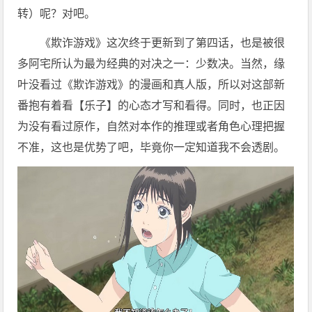
转）呢？对吧。
《欺诈游戏》这次终于更新到了第四话，也是被很
多阿宅所认为最为经典的对决之一：少数决。当然，缘
叶没看过《欺诈游戏》的漫画和真人版，所以对这部新
番抱有着看【乐子】的心态才写和看得。同时，也正因
为没有看过原作，自然对本作的推理或者角色心理把握
不准，这也是优势了吧，毕竟你一定知道我不会透剧。