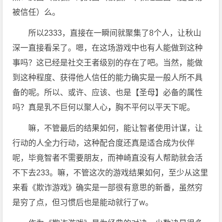
被信任）么。
所以2333，直接在一瞬间就聚集了8个人，让秋山
深一直接看呆了。嗯，在这场游戏中也有人能做到这种
事吗？这已经是社交王者级别的存在了吧。当然，能做
到这种程度、获得他人信任的能力确实是一般人所不具
备的呢。所以、或许、应该、也是【圣母】必备的属性
吗？真是乳不巨何以聚人心
，
胸不平何以平天下呢。
嘛，不管最后的结果如何，能让智者使用计谋，让
行动的人全力行动，这种配合度还真是适合成为伙伴
呢，毕竟智者不需要朋友，而神崎直没有人帮助就会活
不下去233。嘛，不管这次的游戏结果如何，至少从这里
来看《欺诈游戏》确实是一部很有意思的新番，虽然穷
是穷了点，但习惯后也是能动就行了w。