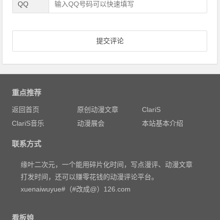
QQ
重点推荐
返回首页
原创动漫文章
ClariS
ClariS音乐
动漫展会
本站基本介绍
联系方式
缘叶二次元，一个能用碎片化时间，写点漫评、动漫文章
打发时间，还可以赚零花钱的动漫评论平台。
xuenaiwuyue#（#改成@）126.com
看板娘