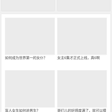
如何成为世界第一的女仆？
女主6集才正式上线，真6啊
盲人女生如何追男生？
哥们儿的好感度满了，就可以摸