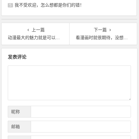
我不受欢迎，怎么想都是你们的错！
5
上一篇
下一篇
动漫最大的魅力就是可以大大方方看女性！
看漫画时就很期待，没想到改成动画后会这么震撼
文
发表评论
章
导
航
昵称
邮箱