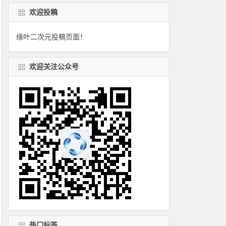
欢迎投稿
缘叶二次元投稿页面！
欢迎关注公众号
热门标签