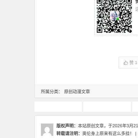
赞
1
所属分类：
原创动漫文章
1月新番
动画推荐
版权声明：
本站原创文章，于2026年3月2
转载请注明：
奥伦身上原来有这么多挂！ 