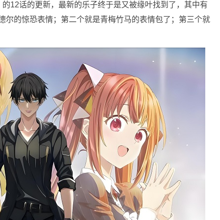
的12话的更新，最新的乐子终于是又被缘叶找到了，其中有
罗德尔的惊恐表情；第二个就是青梅竹马的表情包了；第三个就