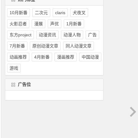
10月新番
二次元
claris
犬夜叉
火影忍者
漫展
声优
1月新番
东方project
动漫资讯
动漫人物
广告
7月新番
原创动漫文章
同人动漫文章
动画推荐
4月新番
漫画推荐
中国动漫
游戏
广告位