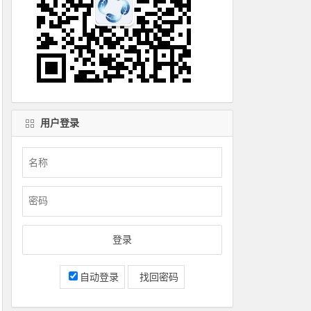
用户登录
自动登录
找回密码