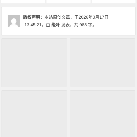
版权声明：
本站原创文章，于2026年3月17日
13:45:21
，由
缘叶
发表，共 983 字。