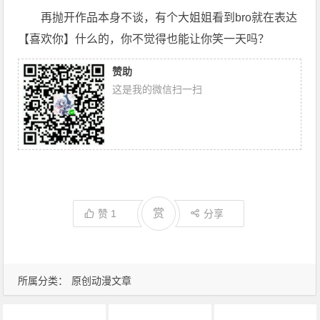
再抛开作品本身不谈，有个大姐姐看到bro就在表达
【喜欢你】什么的，你不觉得也能让你笑一天吗？
赞助
这是我的微信扫一扫
赏
赞
1
分享
所属分类：
原创动漫文章
1月新番
动画推荐
原创动漫文章