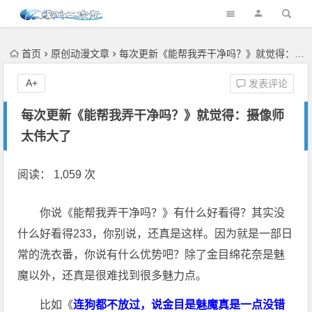
首页
原创动漫文章
每次更新《能帮我弄干净吗？》就觉得：摄像师太伟大了
A+
发表评论
每次更新《能帮我弄干净吗？》就觉得：摄像师
太伟大了
阅读： 1,059 次
你说《能帮我弄干净吗？》有什么好看得？其实没
什么好看得233，你别说，还真是这样。因为就是一部日
常的洗衣番，你说有什么优势吧？除了金目绵花奈是魅
魔以外，还真是很难找到很多魅力点。
比如《
连狗都不放过，说金目是魅魔真是一点没错