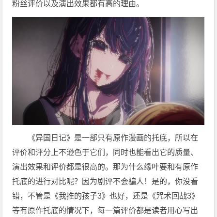
粉丝评价以及演出效果都有高的理由。
《异国日记》是一部只有原作漫画的托底，所以在
评价和评分上不逊色于它们，同时也能看出它的质量、
演出效果和评价都是很高的。那为什么缘叶要和有原作
托底的进行对比呢？因为剧评不会骗人！是的，你没看
错，不管是《我推的孩子3》也好，还是《咒术回战3》
等有原作托底的情况下，每一篇评价都是读者用心写出