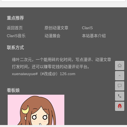
重点推荐
返回首页
原创动漫文章
ClariS
ClariS音乐
动漫展会
本站基本介绍
联系方式
缘叶二次元，一个能用碎片化时间，写点漫评、动漫文章
打发时间，还可以赚零花钱的动漫评论平台。
xuenaiwuyue#（#改成@）126.com
看板娘