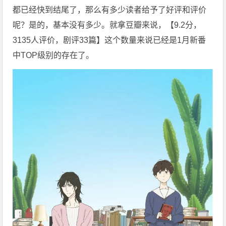
都已经快到结尾了，那么有多少读者给予了好评和评价
呢？是的，基本没有多少。就拿豆瓣来说，【9.2分，
3135人评价，剧评33篇】这个数量来说已经是1月新番
中TOP级别的存在了。