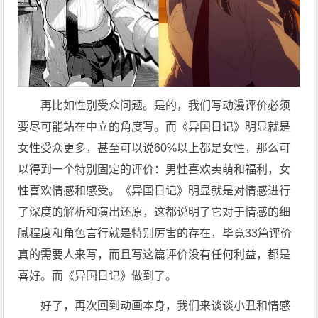
再比如性别受众问题。是的，我们写动漫评价必须
要尽可能站在中立的角度写。而《异国日记》明显就是
女性受众更多，甚至可以说60%以上都是女性，那么可
以得到一个特别固定的评价：男性喜欢卖萌和福利，女
性喜欢情感和感受。《异国日记》明显就是对情感进行
了深度的解析和演出还原，这都说明了它对于情感的细
腻程度和角色言行就是特别厉害的存在，毕竟33篇评价
真的需要人来写，而且写这篇评价没有任何利益，都是
喜好。而《异国日记》做到了。
好了，再次回到动画本身，我们来谈谈小丑和情感