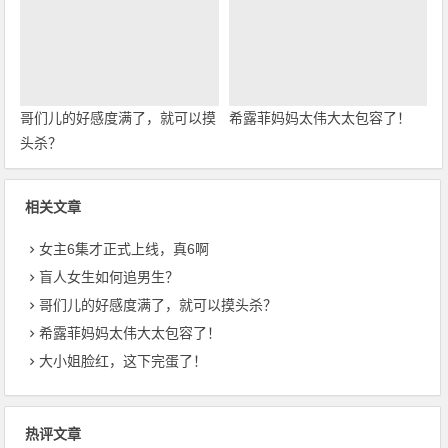
哥们儿的好感度满了，就可以摸
希露菲妈妈太伟大太包容了！
头杀？
相关文章
女主6集才正式上线，真6啊
盲人女生如何追男生？
哥们儿的好感度满了，就可以摸头杀？
希露菲妈妈太伟大太包容了！
大小姐脸红，这下完蛋了！
热评文章