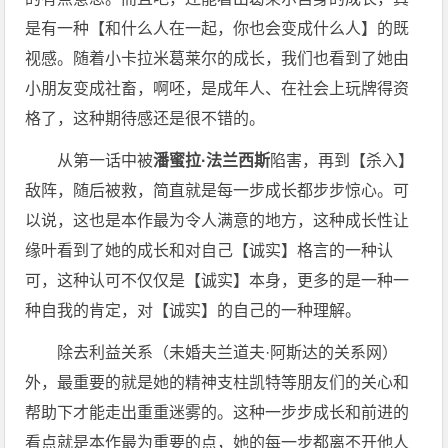
是有一种【和什么人在一起，你也会变成什么人】的既
视感。随着小卡拉米葛莱尔的成长，我们也看到了她由
小朋友变成社畜，啊呸，是成年人、在社会上玩牌得资
格了，这种期待感还是很不错的。
从第一话中被
潘蜜拉·法兰西斯
陷害，再到【杀入】
敌阵，随后被救，简直就是每一步成长都步步惊心。可
以说，这也是本作最为令人满意的地方，这种成长性让
缘叶看到了她的成长和对自己【诚实】格言的一种认
可，这种认可不仅仅是【诚实】本身，更多的是一种一
种自我的肯定，对【诚实】的自己的一种理解。
除去利益关系（未婚夫兰道夫·阿斯达的关系网）
外，最重要的就是她的精神支柱凯特等朋友们的关心和
帮助下才能走出重重迷雾的。这种一步步成长和前进的
看点就是本作最为重要的点，她的每一步都离不开他人