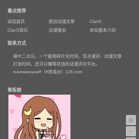
重点推荐
返回首页
原创动漫文章
ClariS
ClariS音乐
动漫展会
本站基本介绍
联系方式
缘叶二次元，一个能用碎片化时间，写点漫评、动漫文章
打发时间，还可以赚零花钱的动漫评论平台。
xuenaiwuyue#（#改成@）126.com
看板娘