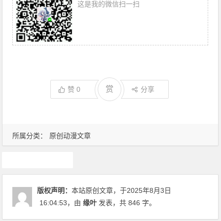
这是我的微信扫一扫
赏
赞
0
分享
所属分类：
原创动漫文章
动画推荐
版权声明：
本站原创文章，于2025年8月3日
16:04:53
，由
缘叶
发表，共 846 字。