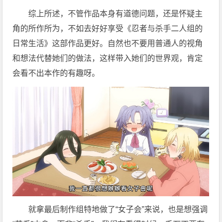
综上所述，不管作品本身有道德问题，还是怀疑主
角的所作所为，不如去好好享受《忍者与杀手二人组的
日常生活》这部作品更好。自然也不要用普通人的视角
和想法代替她们的做法，这样带入她们的世界观，肯定
会看不出本作的有趣呀。
就拿最后制作组特地做了“女子会”来说，也是想强调