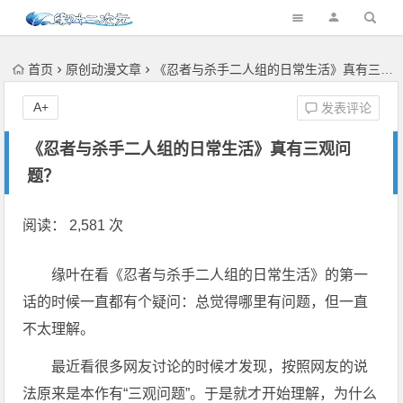
首页
原创动漫文章
《忍者与杀手二人组的日常生活》真有三观问题？
A+
发表评论
《忍者与杀手二人组的日常生活》真有三观问
题？
阅读： 2,581 次
缘叶在看《忍者与杀手二人组的日常生活》的第一
话的时候一直都有个疑问：总觉得哪里有问题，但一直
不太理解。
最近看很多网友讨论的时候才发现，按照网友的说
法原来是本作有“三观问题”。于是就才开始理解，为什么