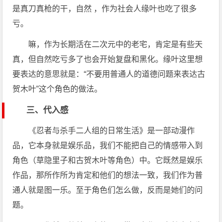
是真刀真枪的干，自然 ，作为社会人缘叶也吃了很多
亏。
嘛，作为长期活在二次元中的老宅，肯定是有些天
真，但自然吃亏多了也会开始复盘和黑化。缘叶这里想
要表达的意思就是：“不要用普通人的道德问题来表达古
贺木叶”这个角色的做法。
三、代入感
《忍者与杀手二人组的日常生活》是一部动漫作
品，它本身就是娱乐品，我们不能把自己的情感带入到
角色（草隐里子和古贺木叶等角色）中。它既然是娱乐
作品，那所作所为肯定和他们的想法一致，我们作为普
通人就是图一乐。至于角色们怎么做，反而是她们的问
题。