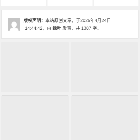
4月新番
动画推荐
原创动漫文章
版权声明：
本站原创文章，于2025年4月24日
14:44:42
，由
缘叶
发表，共 1387 字。