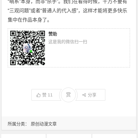
“萌系”本身，而非“杀手”。我们在看得时候，千万不要有
“三观问题”或者“普通人的代入感”，这样才能将更多快乐
集中在作品本身了。
赞助
这是我的微信扫一扫
赏
赞
11
分享
所属分类：
原创动漫文章