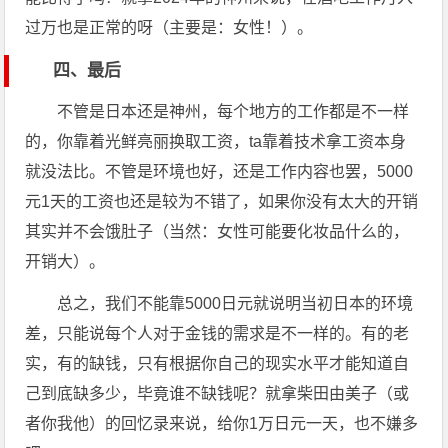
过万也是正常的呀（主要是：女性！）。
四、最后
不管是日本还是神州，每个地方的工作都是不一样
的，你靠着光鲜亮丽换取工资，ta靠着技术拿工资本身
就没法比。不管是环境也好，还是工作内容也罢，5000
元1天的工资也还是较为不错了，如果你没有太大的开销
其实并不会饿肚子（当然：女性可能要化妆品什么的，
开销大）。
总之，我们不能靠5000日元就说明当初日本的环境
差，只能说每个人对于金钱的需求是不一样的。有的老
实，有的缺钱，只有根据你自己的现实水平才能知道自
己到底缺多少，毕竟谁不缺钱呢？就拿柴田由美子（或
者你我他）的回忆录来说，给你1万日元一天，也不嫌多