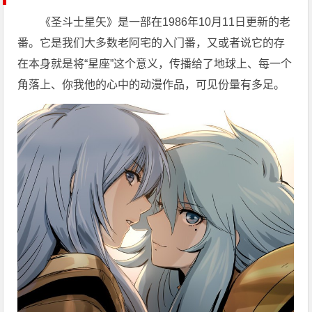
《圣斗士星矢》是一部在1986年10月11日更新的老
番。它是我们大多数老阿宅的入门番，又或者说它的存
在本身就是将“星座”这个意义，传播给了地球上、每一个
角落上、你我他的心中的动漫作品，可见份量有多足。