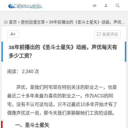
首页
原创动漫文章
38年前播出的《圣斗士星矢》动画，声优每天有多少工资？
A+
发表评论
38年前播出的《圣斗士星矢》动画，声优每天有
多少工资？
阅读： 2,340 次
声优，是我们阿宅现在特别关注的职业之一，也是
最近二十多年来最为喜欢的职业之一。作为ACG的阿
宅，没有不认可这句话，只不过最近10多年开始才有了
偶像声优这一说，那今天我们来聊聊她们工资的话题。
一、圣斗士星矢