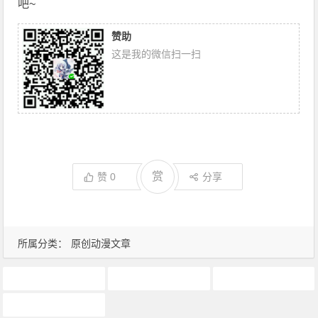
吧~
赞助
这是我的微信扫一扫
赏
赞
0
分享
所属分类：
原创动漫文章
动画推荐
原创动漫文章
圣斗士星矢
声优