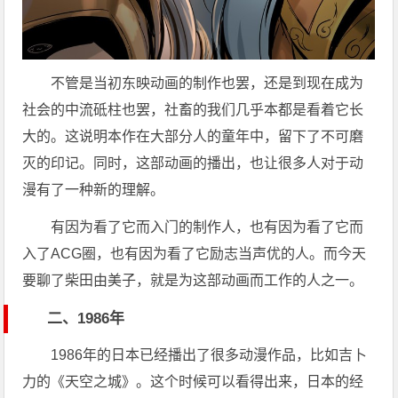
不管是当初东映动画的制作也罢，还是到现在成为
社会的中流砥柱也罢，社畜的我们几乎本都是看着它长
大的。这说明本作在大部分人的童年中，留下了不可磨
灭的印记。同时，这部动画的播出，也让很多人对于动
漫有了一种新的理解。
有因为看了它而入门的制作人，也有因为看了它而
入了ACG圈，也有因为看了它励志当声优的人。而今天
要聊了柴田由美子，就是为这部动画而工作的人之一。
二、1986年
1986年的日本已经播出了很多动漫作品，比如吉卜
力的《天空之城》。这个时候可以看得出来，日本的经