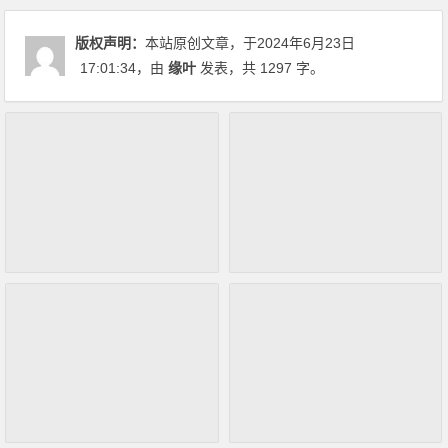
版权声明：
本站原创文章，于2024年6月23日
17:01:34
，由
缘叶
发表，共 1297 字。