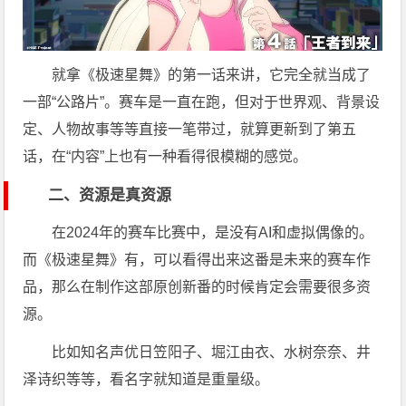
就拿《极速星舞》的第一话来讲，它完全就当成了
一部“公路片”。赛车是一直在跑，但对于世界观、背景设
定、人物故事等等直接一笔带过，就算更新到了第五
话，在“内容”上也有一种看得很模糊的感觉。
二、资源是真资源
在2024年的赛车比赛中，是没有AI和虚拟偶像的。
而《极速星舞》有，可以看得出来这番是未来的赛车作
品，那么在制作这部原创新番的时候肯定会需要很多资
源。
比如知名声优日笠阳子、堀江由衣、水树奈奈、井
泽诗织等等，看名字就知道是重量级。