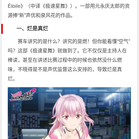
Étoile》（中译《极速星舞》）。一部用元永庆太郎的资
源捧“新”声优和泉风花的作品。
一、烂是真烂
赛车讲究的是什么？讲究的是燃！但你能看懂“空气”
吗？这部《极速星舞》就做到了。它不仅仅是主持人在
棒读，甚至在讲述比赛过程中的时候也依然没什么燃
味，不晓得是不是声优监督这么安排的，导致烂是真
烂。