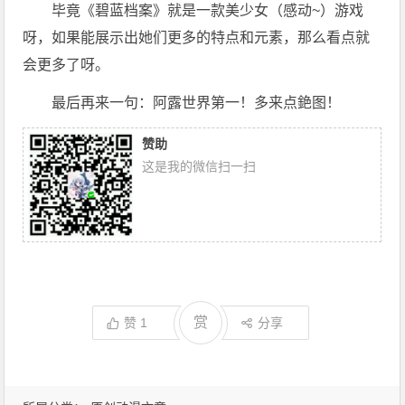
毕竟《碧蓝档案》就是一款美少女（感动~）游戏
呀，如果能展示出她们更多的特点和元素，那么看点就
会更多了呀。
最后再来一句：阿露世界第一！多来点銫图！
赞助
这是我的微信扫一扫
赏
赞
1
分享