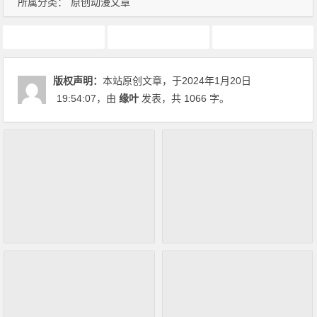
所属分类：
原创动漫文章
4月新番
动画推荐
原创动漫文章
版权声明：
本站原创文章，于2024年1月20日
19:54:07
，由
缘叶
发表，共 1066 字。