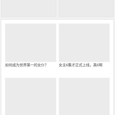
如何成为世界第一的女仆？
女主6集才正式上线，真6啊