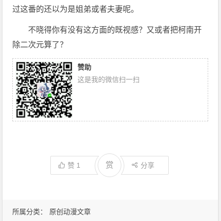
过这番的还以为是姐弟或者夫妻呢。
不晓得你有没有这方面的既视感？又或者把柯南开
除二次元算了？
赞助
这是我的微信扫一扫
赏
赞
1
分享
所属分类：
原创动漫文章