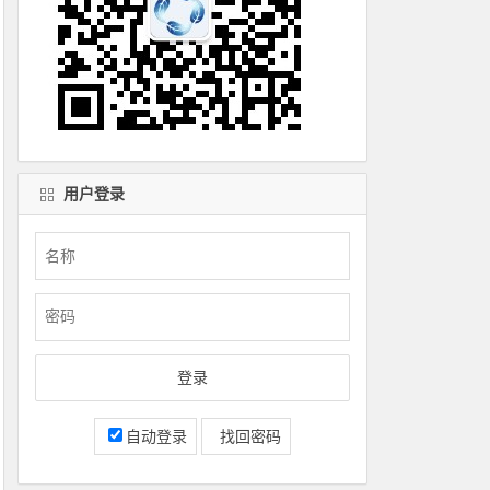
用户登录
自动登录
找回密码