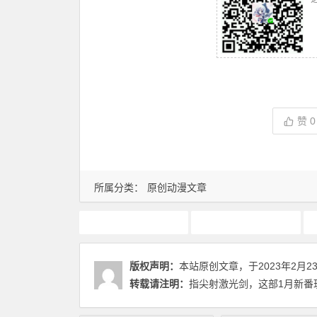
赞
0
所属分类：
原创动漫文章
1月新番
动画推荐
版权声明：
本站原创文章，于2023年2月2
转载请注明：
指尖射激光剑，这部1月新番