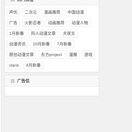
声优
二次元
漫画推荐
中国动漫
广告
火影忍者
动画推荐
动漫人物
1月新番
同人动漫文章
犬夜叉
动漫资讯
10月新番
7月新番
原创动漫文章
东方project
漫展
游戏
claris
4月新番
广告位