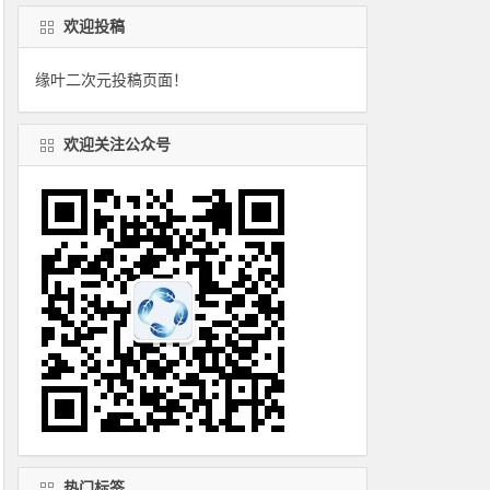
欢迎投稿
缘叶二次元投稿页面！
欢迎关注公众号
热门标签