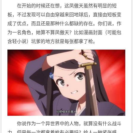
在开始的时候还在想，这凤傲天虽然有明显的短
板，不过发现可以自由穿越来回地球后，直接由短板变
成了优点，而且还是那种什么都缺的存在。你们说，作
为一名角色，她算不算凤傲天？比如漫画封面（可能包
含轻小说）坑爹的地方就是每张都拿了枪。
你说作为一个异世界中的人物，就算没有什么战斗
力，但是每一次都拿着枪有必要吗？给人一种紧张感，