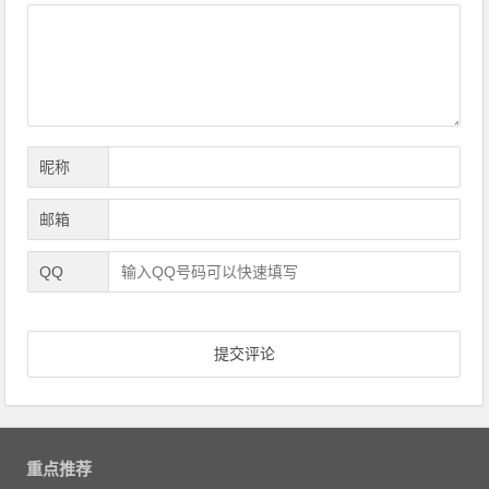
导
航
昵称
邮箱
QQ
重点推荐