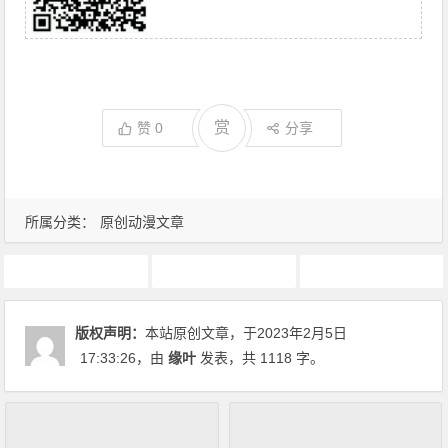
赏
赞
0
分享
所属分类：
原创动漫文章
1月新番
动画推荐
原创动漫文章
版权声明：
本站原创文章，于2023年2月5日
17:33:26
，由
缘叶
发表，共 1118 字。