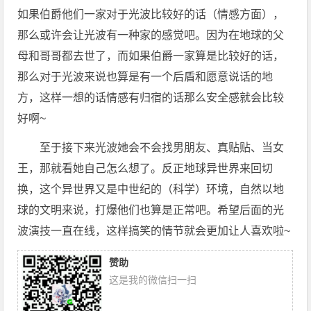
如果伯爵他们一家对于光波比较好的话（情感方面），
那么或许会让光波有一种家的感觉吧。因为在地球的父
母和哥哥都去世了，而如果伯爵一家算是比较好的话，
那么对于光波来说也算是有一个后盾和愿意说话的地
方，这样一想的话情感有归宿的话那么安全感就会比较
好啊~
至于接下来光波她会不会找男朋友、真贴贴、当女
王，那就看她自己怎么想了。反正地球异世界来回切
换，这个异世界又是中世纪的（科学）环境，自然以地
球的文明来说，打爆他们也算是正常吧。希望后面的光
波演技一直在线，这样搞笑的情节就会更加让人喜欢啦~
赞助
这是我的微信扫一扫