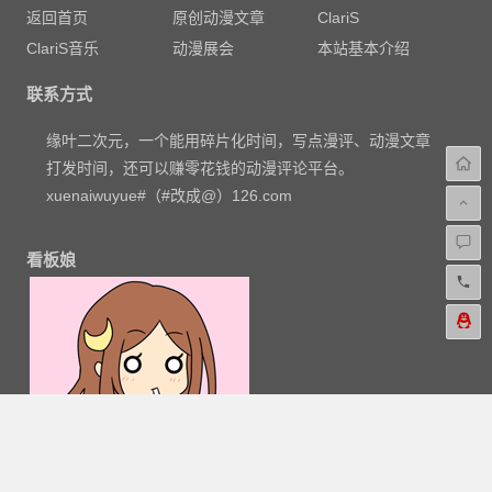
返回首页
原创动漫文章
ClariS
ClariS音乐
动漫展会
本站基本介绍
联系方式
缘叶二次元，一个能用碎片化时间，写点漫评、动漫文章
打发时间，还可以赚零花钱的动漫评论平台。
xuenaiwuyue#（#改成@）126.com
看板娘