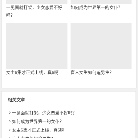
一见面就打架，少女恋爱不好
如何成为世界第一的女仆？
吗？
女主6集才正式上线，真6啊
盲人女生如何追男生？
相关文章
一见面就打架，少女恋爱不好吗？
如何成为世界第一的女仆？
女主6集才正式上线，真6啊