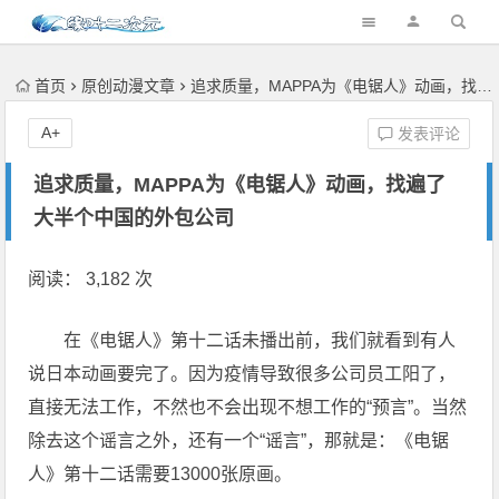
首页
原创动漫文章
追求质量，MAPPA为《电锯人》动画，找遍了大半个中国的外包公司
A+
发表评论
追求质量，MAPPA为《电锯人》动画，找遍了
大半个中国的外包公司
阅读： 3,182 次
在《电锯人》第十二话未播出前，我们就看到有人
说日本动画要完了。因为疫情导致很多公司员工阳了，
直接无法工作，不然也不会出现不想工作的“预言”。当然
除去这个谣言之外，还有一个“谣言”，那就是：《电锯
人》第十二话需要13000张原画。