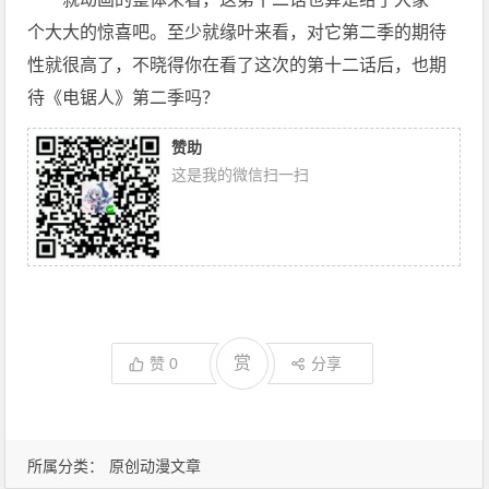
个大大的惊喜吧。至少就缘叶来看，对它第二季的期待
性就很高了，不晓得你在看了这次的第十二话后，也期
待《电锯人》第二季吗？
赞助
这是我的微信扫一扫
赏
赞
0
分享
所属分类：
原创动漫文章