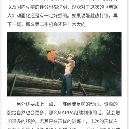
以及国内豆瓣的评分也都说明：观众对于这次的《电锯
人》动画化还是有一定好感的。如果说能趁热打铁，再
下一城，那么第二季机会还是非常大的。
另外还要加上一点：一部经费足够的动画，资源的
配给自然也会更多，那么MAPPA继续制作的话，就会增
加很多的经验。尤其是在声优的训练上，电次的声优户