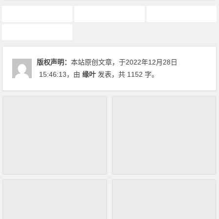
10月新番
动画推荐
原创动漫文章
电锯人
版权声明：
本站原创文章，于2022年12月28日
15:46:13
，由
缘叶
发表，共 1152 字。