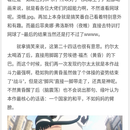
画来说，就是看各位大佬们的超能力啊，不然谁看网球
呢。滑稽.jpg。再加上本身就是搞笑番自己看着特别意外
和有趣。而最后菲奥娜·弗洛斯特（夜帷）直接去特训打
网球了~最后的结果当然还是打不过了wwww。
就拿搞笑来说，这第二十四话也很有意思。约尔太
太喝酒了后，直接用脚踢了劳埃德·福杰（黄昏）的下
巴。而这个时候，我们再一次发现约尔太太就是本作战
斗力最强啊，稳如狗的黄昏虽然做了个体操的姿势结束
了“战斗”，但是这“脚风”直接一脚带走了，还真是神呢。
不然黄昏醒了后（脑震荡）也不会说出那句、缘叶认为
本作最核心的话语：一个国家的和平，不如妈妈的臂
膀。