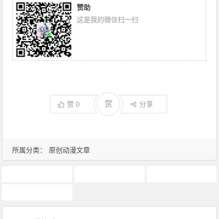
赞助
这是我的微信扫一扫
赏
赞
0
分享
所属分类：
原创动漫文章
10月新番
动画推荐
原创动漫文章
间谍过家家