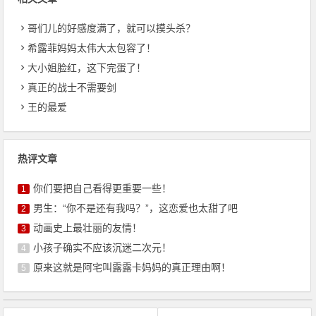
哥们儿的好感度满了，就可以摸头杀？
希露菲妈妈太伟大太包容了！
大小姐脸红，这下完蛋了！
真正的战士不需要剑
王的最爱
热评文章
你们要把自己看得更重要一些！
1
男生：“你不是还有我吗？”，这恋爱也太甜了吧
2
动画史上最壮丽的友情！
3
小孩子确实不应该沉迷二次元！
4
原来这就是阿宅叫露露卡妈妈的真正理由啊！
5