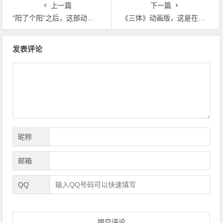
上一篇
下一篇
“阳了个阳”之后，这部动漫告诉你：免疫系统在干什么
《三体》动画版，这是在挑战粉丝的下限么？
文
发表评论
章
导
航
昵称
邮箱
QQ