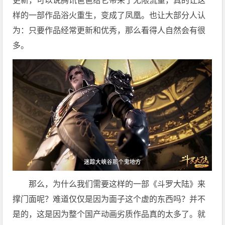
更新，可以说腾讯爸爸给它带来了无限流量，真的让这
样的一部作品浴火重生，变成了凤凰。也让大部分人认
为：只要作品经常更新和优秀，那么看得人自然会有很
多。
那么，为什么我们需要这样的一部《斗罗大陆》来
撑门面呢？难道仅仅是因为面子这个虚的东西吗？并不
是的，这是因为整个国产动画劣质作品真的太多了。就