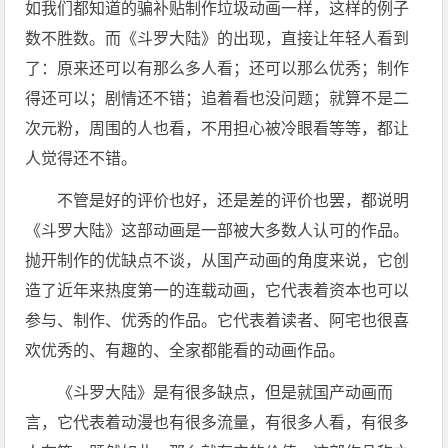
如我们都知道的骗补贴制作垃圾动画一样，这样的例子
数不胜数。而《斗罗大陆》的出现，直接让年轻人看到
了：原来还可以有那么多人看；还可以那么优秀；制作
得还可以；剧情还不错；追着看也没问题；就算不是二
次元粉，周围的人也看，不用担心被冷眼看等等，都让
人觉得还不错。
不管是好的评价也好，还是差的评价也罢，都说明
《斗罗大陆》这部动画是一部被大多数人认可的作品。
抛开制作的优缺点不谈，从国产动画的角度来说，它创
造了近年来热度第一的连载动画，它代表着资本也可以
参与、制作、优秀的作品。它代表着读者、阿宅也很喜
欢优秀的、有趣的、全家都能看的动画作品。
《斗罗大陆》是有很多缺点，但是就国产动画而
言，它代表着动漫也有很多流量，有很多人看，有很多