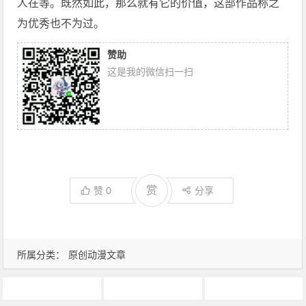
人在等。既然如此，那么就有它的价值，这部作品称之
为优秀也不为过。
赞助
这是我的微信扫一扫
赏
赞
0
分享
所属分类：
原创动漫文章
中国动漫
动画推荐
原创动漫文章