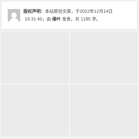
版权声明：
本站原创文章，于2022年12月14日
19:31:40
，由
缘叶
发表，共 1185 字。