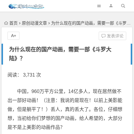
首页
原创动漫文章
为什么现在的国产动画，需要一部《斗罗大陆》？
A+
发表评论
为什么现在的国产动画，需要一部《斗罗大
陆》？
阅读： 3,731 次
中国，960万平方公里，14亿多人，现在居然做不
出一部好动画！（注意：我说的是现在！以前上美影能
做，但是躺平了！）丢人，真的丢大了。各位，仔细想
想，当初给你们梦想的国产动画，给人希望的，大部分
是不是上美影的动画作品？