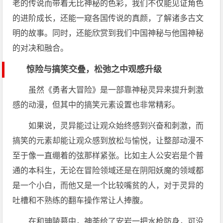
老的传说而带着无比神秘的色彩，我们不仅能见证角色
的进阶成长，还能一窥各国传说的真颜，了解诸多古文
明的故事。同时，还能欣赏到我们中国神秘与他国神秘
的对决和融合。
惊险与搞笑交叠，松弛之中观感升级
虽然《勇者大冒险》是一部靠神秘灵异来提升刺激
感的动漫，但其中的搞笑元素设置也非常精彩。
如果说，灵异能过让观众始终感到兴奋和刺激，而
搞笑的元素却能让观众感到放松与愉悦，让整部动漫不
至于像一直绷着的弦那样紧张。比如主人公安岩是个普
通的本科生，无论在冒险领域还是在阴阳妖魔的领域都
是一个小白，而他又是一个比较嘴贫的人，对于灵异的
吐槽和不熟练的翻车操作常让人捧腹。
在和珅陵墓中，神荼给了安岩一把水枪防身，可没