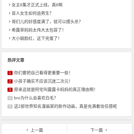
女主6集才正式上线，真6啊
盲人女生如何追男生？
哥们儿的好感度满了，就可以摸头杀？
希露菲妈妈太伟大太包容了！
大小姐脸红，这下完蛋了！
热评文章
你们要把自己看得更重要一些！
1
小孩子确实不应该沉迷二次元！
2
原来这就是阿宅叫露露卡妈妈的真正理由啊！
3
bro为什么会喜欢白毛？
4
这2部世界知名漫画家的新作动画，真是充满着信任感呢
5
上一篇
下一篇