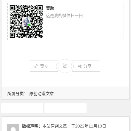
赞助
这是我的微信扫一扫
赏
赞
0
分享
所属分类：
原创动漫文章
动画推荐
原创动漫文章
版权声明：
本站原创文章，于2022年11月10日