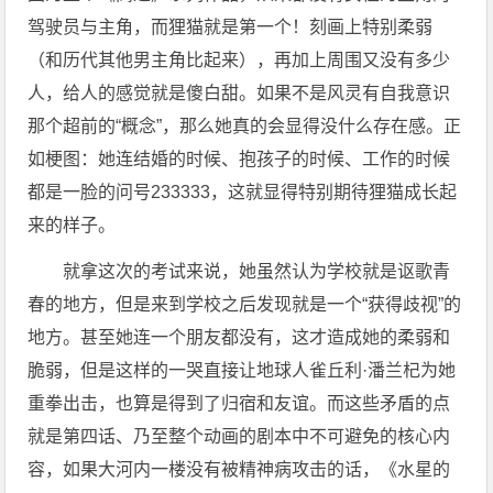
驾驶员与主角，而狸猫就是第一个！刻画上特别柔弱
（和历代其他男主角比起来），再加上周围又没有多少
人，给人的感觉就是傻白甜。如果不是风灵有自我意识
那个超前的“概念”，那么她真的会显得没什么存在感。正
如梗图：她连结婚的时候、抱孩子的时候、工作的时候
都是一脸的问号233333，这就显得特别期待狸猫成长起
来的样子。
就拿这次的考试来说，她虽然认为学校就是讴歌青
春的地方，但是来到学校之后发现就是一个“获得歧视”的
地方。甚至她连一个朋友都没有，这才造成她的柔弱和
脆弱，但是这样的一哭直接让地球人雀丘利·潘兰杞为她
重拳出击，也算是得到了归宿和友谊。而这些矛盾的点
就是第四话、乃至整个动画的剧本中不可避免的核心内
容，如果大河内一楼没有被精神病攻击的话，《水星的