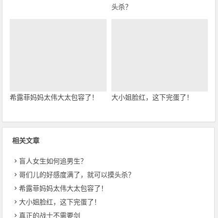
头杀？
希露菲妈妈太伟大太包容了！
大小姐脸红，这下完蛋了！
相关文章
盲人女生如何追男生？
哥们儿的好感度满了，就可以摸头杀？
希露菲妈妈太伟大太包容了！
大小姐脸红，这下完蛋了！
真正的战士不需要剑