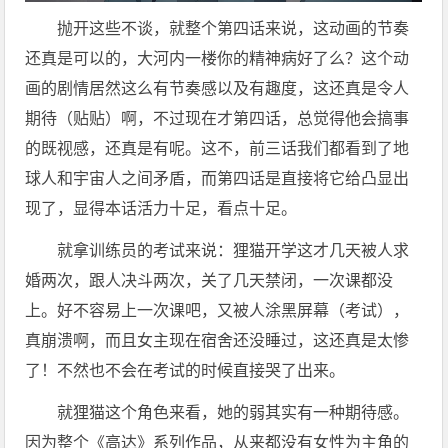
抛开这些不谈，就整个第四话来说，这动画的节奏
还真是可以的，大河内一楼你的精神病好了么？这个动
画的剧情居然这么有节奏感以及有趣度，这还真是令人
期待（贴贴）啊，不过现在才第四话，总觉得他会搞事
的既视感，还真是有呢。这不，前三话我们都看到了地
球人和宇宙人之间矛盾，而第四话是直接将它给凸显出
现了，显得本话活力十足，看点十足。
就拿训练员的考试来说：狸猫开学这才几天被人求
婚两次，跟人决斗两次，关了几天禁闭，一次课都没
上。好不容易上一次课吧，又被人涂黑屏幕（考试），
真崩溃啊，而且女主现在宿舍还没睡过，这还真是太惨
了！不然也不会在考试的时候直接哭了出来。
就狸猫这个角色来看，她的弱其实有一种期待感。
因为整个《高达》系列作品，从来都没有女性为主角的