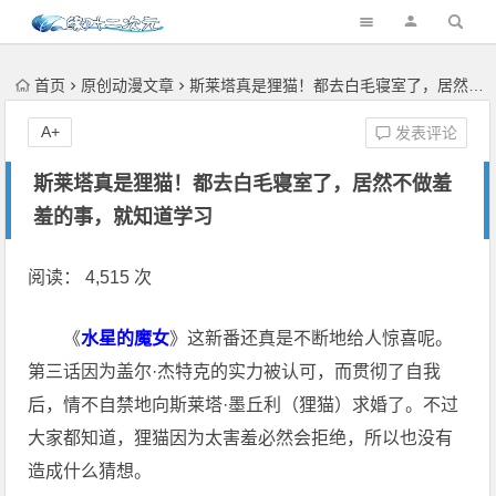
首页
原创动漫文章
斯莱塔真是狸猫！都去白毛寝室了，居然不做羞羞的事，就知道学习
A+
发表评论
斯莱塔真是狸猫！都去白毛寝室了，居然不做羞
羞的事，就知道学习
阅读： 4,515 次
《
水星的魔女
》这新番还真是不断地给人惊喜呢。
第三话因为盖尔·杰特克的实力被认可，而贯彻了自我
后，情不自禁地向斯莱塔·墨丘利（狸猫）求婚了。不过
大家都知道，狸猫因为太害羞必然会拒绝，所以也没有
造成什么猜想。