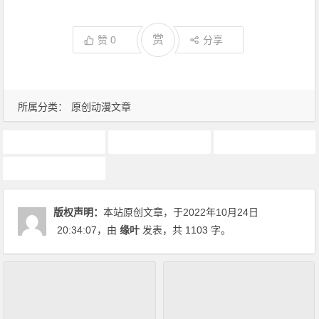
赏
赞
0
分享
所属分类：
原创动漫文章
10月新番
动画推荐
原创动漫文章
机动战士高达
版权声明：
本站原创文章，于2022年10月24日
20:34:07
，由
缘叶
发表，共 1103 字。