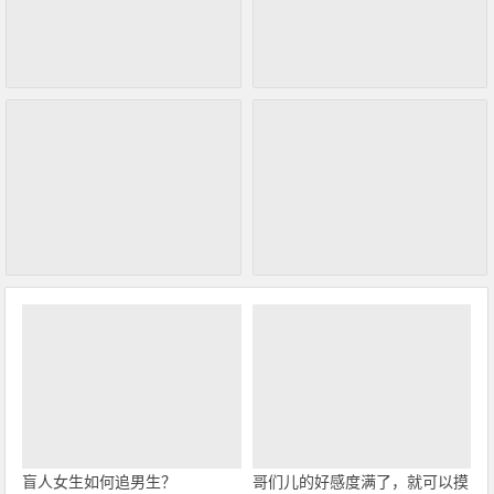
盲人女生如何追男生？
哥们儿的好感度满了，就可以摸