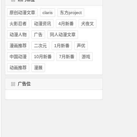
原创动漫文章
claris
东方project
火影忍者
动漫资讯
4月新番
犬夜叉
动漫人物
广告
同人动漫文章
漫画推荐
二次元
1月新番
声优
中国动漫
10月新番
7月新番
游戏
动画推荐
漫展
广告位