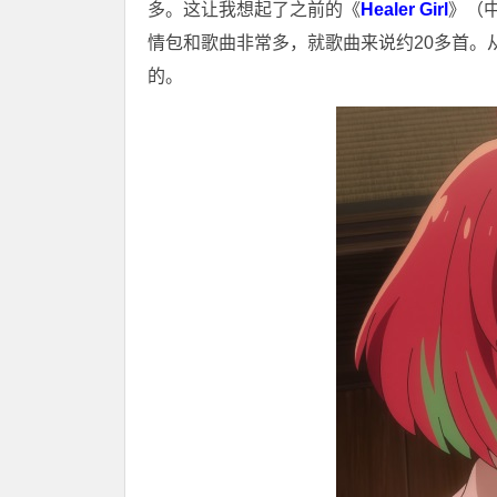
多。这让我想起了之前的《
Healer Girl
》（
情包和歌曲非常多，就歌曲来说约20多首。
的。