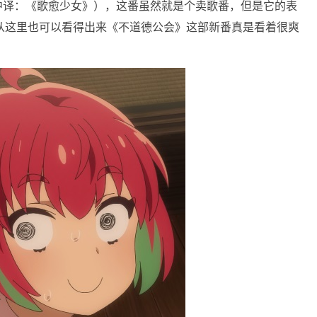
中译：《歌愈少女》），这番虽然就是个卖歌番，但是它的表
从这里也可以看得出来《不道德公会》这部新番真是看着很爽