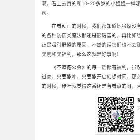
啊，看上去真的和10~20多岁的小姐姐一
虑。
在看动画的时候，我们都知道她虽然没
的各种防御类魔法都还是很厉害的。再比如
正是吸引野怪的原因，不然的话它们也不会
卖萌和卖福利，那么这就是好事啊！
《不道德公会》的每一话都有福利，虽
过高，只要能冲，只要能开启幻想时间，那
的时候，缘叶就觉得这番还是有看点的呀，