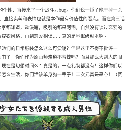
的个性，直接来了一个战斗力bug。你们说一锤子能干掉一头
的、直接卖萌和表情包就是本作最有价值性的看点。而在第三话
大家都知道，动漫嘛，吸引的都是阿宅，自然没有谈过恋爱的
价穿衣风格，再到恋爱相谈……真的是地狱级副本啊~
说她们的日常服装怎么这么可爱呢？但是这里不得不批评一
画崩了，你们作为原画师难道不羞愧吗？而且那么大别人的眼
？现在是幻想时间么？真是的，一点礼貌都没有！这样你们以
样怎么生活，你们活该单身狗一辈子！二次元真是恶心！（赛