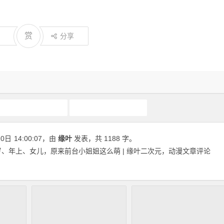
赏
分享
动画推荐
原创动漫文章
20日
14:00:07
，由
缘叶
发表，共 1188 字。
岁、年上、女儿，原来前台小姐姐这么萌 | 缘叶二次元，动漫文章评论