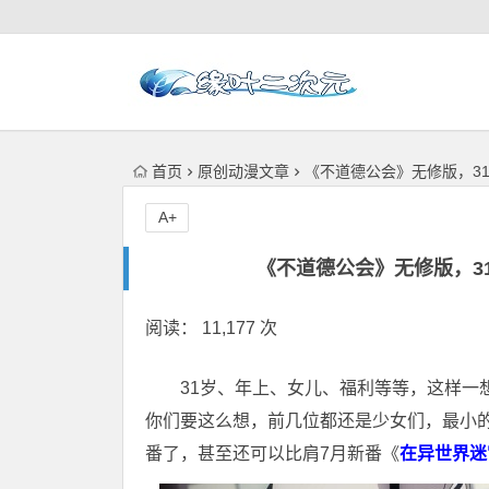
首页
原创动漫文章
《不道德公会》无修版，3
A+
《不道德公会》无修版，3
阅读： 11,177 次
31岁、年上、女儿、福利等等，这样一
你们要这么想，前几位都还是少女们，最小的
番了，甚至还可以比肩7月新番《
在异世界迷