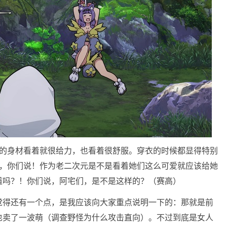
样的身材看着就很给力，也看着很舒服。穿衣的时候都显得特别
赞，你们说！作为老二次元是不是看着她们这么可爱就应该给她
道吗？！你们说，阿宅们，是不是这样的？（赛高）
觉得还有一个点，是我应该向大家重点说明一下的：那就是前
也卖了一波萌（调查野怪为什么攻击直向）。不过到底是女人