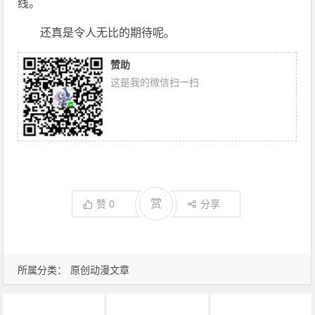
线。
还真是令人无比的期待呢。
赞助
这是我的微信扫一扫
赏
赞
0
分享
所属分类：
原创动漫文章
7月新番
动画推荐
原创动漫文章