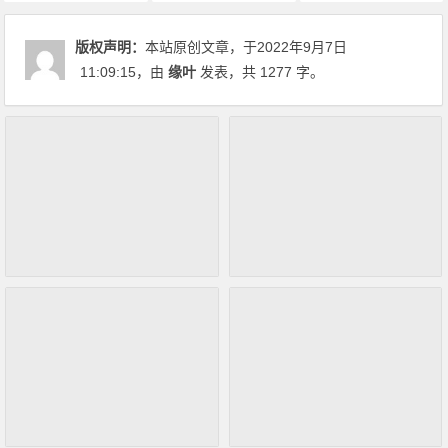
版权声明：
本站原创文章，于2022年9月7日
11:09:15
，由
缘叶
发表，共 1277 字。