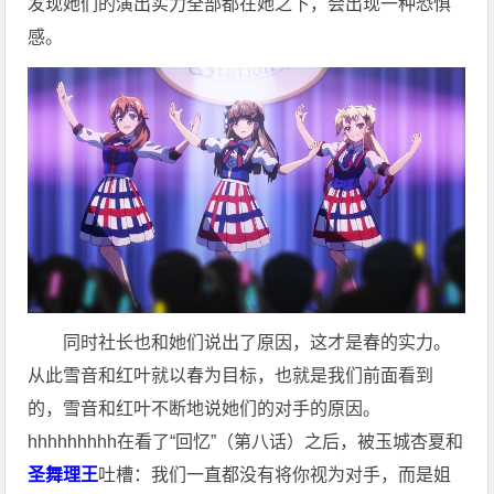
发现她们的演出实力全部都在她之下，会出现一种恐惧
感。
同时社长也和她们说出了原因，这才是春的实力。
从此雪音和红叶就以春为目标，也就是我们前面看到
的，雪音和红叶不断地说她们的对手的原因。
hhhhhhhhh在看了“回忆”（第八话）之后，被玉城杏夏和
圣舞理王
吐槽：我们一直都没有将你视为对手，而是姐