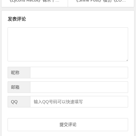
文
发表评论
章
导
航
昵称
邮箱
QQ