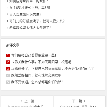
如何成为世界第一的女仆？
女主6集才正式上线，真6啊
盲人女生如何追男生？
哥们儿的好感度满了，就可以摸头杀？
希露菲妈妈太伟大太包容了！
热评文章
你们要把自己看得更重要一些！
1
世界关我什么事，不如天野阳菜一根毫毛
2
玛瑙成长了，正视自己的负面感情后不再是“反派”角色了
3
既然爱好相同，就和辣妹交朋友吧
4
我不受欢迎，怎么想都是你们的错！
5
上一篇
下一篇
《Lycoris Recoil》锦木千束和井之上泷奈猜拳，可爱的才会赢
《Shine Post》模仿《LOVE LIVE》玩套路，不如走自己的路更开心