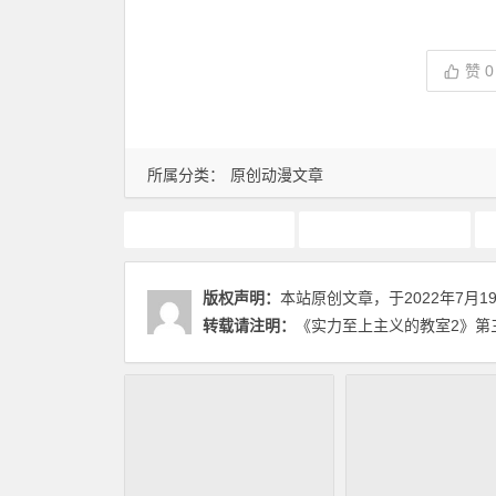
赞
0
所属分类：
原创动漫文章
7月新番
动画推荐
版权声明：
本站原创文章，于2022年7月1
转载请注明：
《实力至上主义的教室2》第