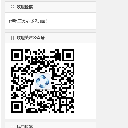
欢迎投稿
缘叶二次元投稿页面！
欢迎关注公众号
热门标签