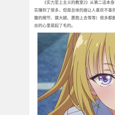
《实力至上主义的教室2》从第二话本
实赚到了很多，但是总体的崩让人喜欢不喜
腹的细节、摸大腿、惠抱上去等等）很多都
丝的心里是起了毛的。