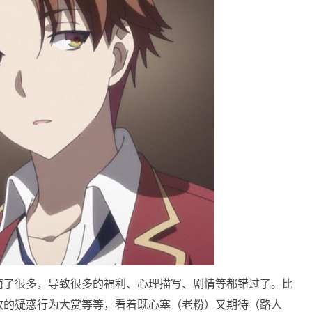
简了很多，导致很多的福利、心理描写、剧情等都错过了。比
致的疑惑行为大赏等等，看着既心塞（老粉）又期待（路人