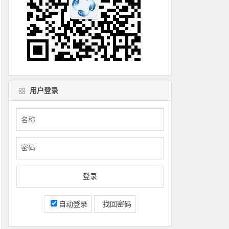
用户登录
自动登录
找回密码