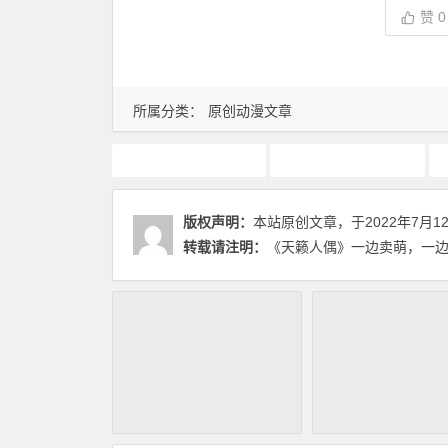
赞
0
所属分类：
原创动漫文章
7月新番
动画推荐
版权声明：
本站原创文章，于2022年7月1
转载请注明：
《天籁人偶》一边卖萌，一边