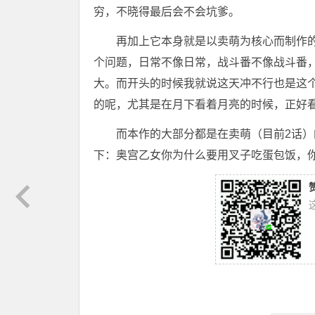
穷，不晓得最后会不会坑爹。
再加上它本身就是以卖萌为核心而制作
个问题，日常不像日常，战斗番不像战斗番
大。而开头的时候我就说这天冲不行也是这
的呢，尤其是在月下看着月亮的时候，正好
而本作的大部分都是在卖萌（目前2话）
下：奥宫乙女你为什么要用叉子吃蛋包饭，你