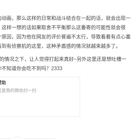
的动画，那么这样的日常和战斗结合在一起的话，就会出现一
，这样一想的话如果取舍不平衡那么这番寄的可能性就会很
个原因，因为他在网友的评价普遍不太行，导致看着有点心塞
看到有侦察机的这里，这种矛盾感的情况就越来越多了。
的情况之下，让人觉得打起来真好~另外这里还是想吐槽一
不知道你会吃不到吗？2333
赞助
这是我的微信扫一扫