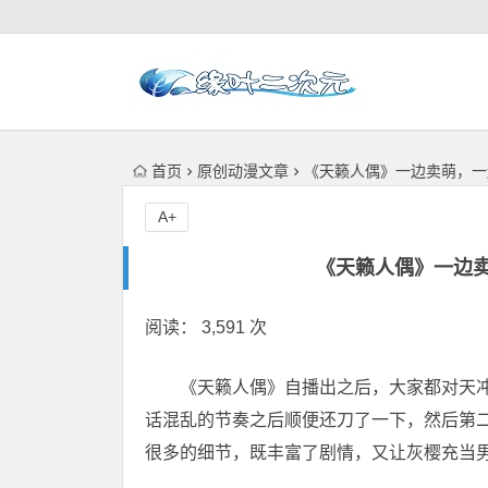
首页
原创动漫文章
《天籁人偶》一边卖萌，一
A+
《天籁人偶》一边
阅读： 3,591 次
《天籁人偶》自播出之后，大家都对天
话混乱的节奏之后顺便还刀了一下，然后第
很多的细节，既丰富了剧情，又让灰樱充当