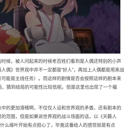
的时候，被人问起来的时候老百姓们看到是人偶还特别的小声
人偶》世界观中并不一定都是“好人”，再加上人偶都是用来战
（可能是主线任务）。而这样的剧情是否会按照这样的剧本来
西，猜到结局的可能性比较低呢。但是这里也出现了一个福
象中的更加滑稽啊，不仅仅人设和世界观的矛盾，还有剧本的
常的范围，但是如果说世界观的战斗场面的话，以《天籁人
为什么缘叶开始有点担心了，毕竟这番给人的感觉就是有点