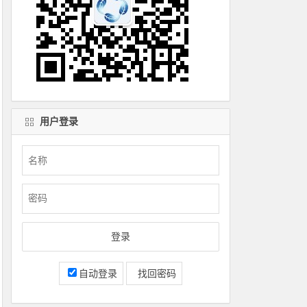
用户登录
自动登录
找回密码