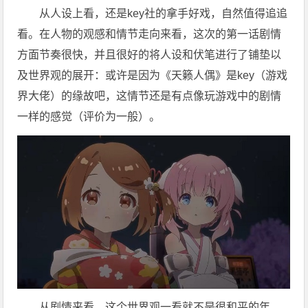
从人设上看，还是key社的拿手好戏，自然值得追追
看。在人物的观感和情节走向来看，这次的第一话剧情
方面节奏很快，并且很好的将人设和伏笔进行了铺垫以
及世界观的展开：或许是因为《天籁人偶》是key（游戏
界大佬）的缘故吧，这情节还是有点像玩游戏中的剧情
一样的感觉（评价为一般）。
从剧情来看，这个世界观一看就不是很和平的年