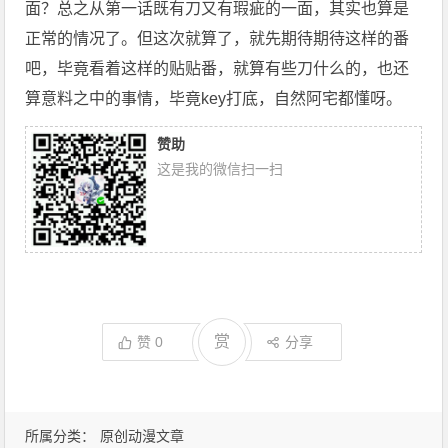
面？总之从第一话既有刀又有瑕疵的一面，其实也算是
正常的情况了。但这次就算了，就先期待期待这样的番
吧，毕竟看着这样的贴贴番，就算有些刀什么的，也还
算意料之中的事情，毕竟key打底，自然阿宅都懂呀。
赞助
这是我的微信扫一扫
赏
赞
0
分享
所属分类：
原创动漫文章