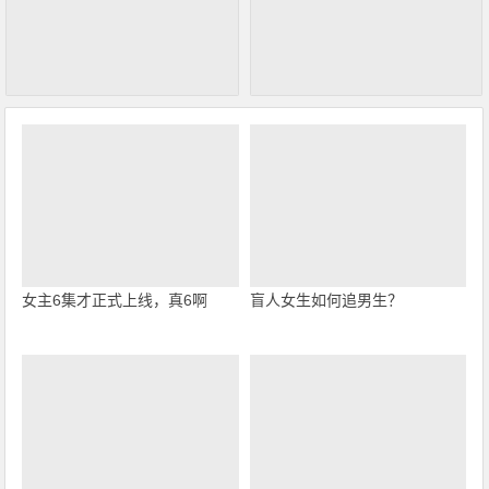
女主6集才正式上线，真6啊
盲人女生如何追男生？