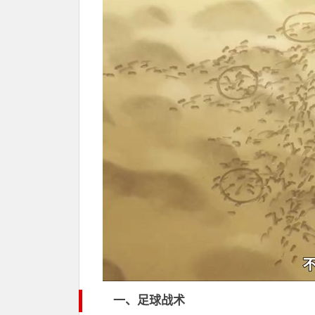
一、足球战术