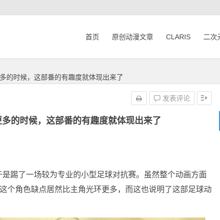
首页
原创动漫文章
CLARIS
二次
多的时候，这部番的有趣度就体现出来了
发表评论
更多的时候，这部番的有趣度就体现出来了
于是踢了一场较为专业的小型足球对抗赛。虽然整个动画方面
人这个角色缺点居然比主角光环更多，而这也说明了这部足球动