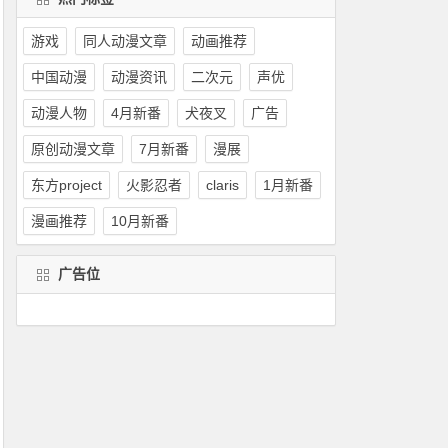
游戏
同人动漫文章
动画推荐
中国动漫
动漫资讯
二次元
声优
动漫人物
4月新番
犬夜叉
广告
原创动漫文章
7月新番
漫展
东方project
火影忍者
claris
1月新番
漫画推荐
10月新番
广告位