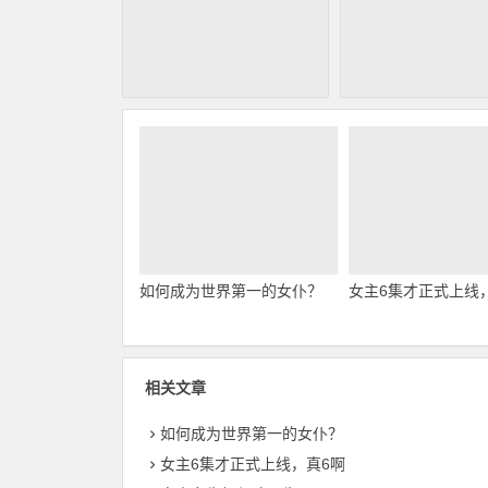
如何成为世界第一的女仆？
女主6集才正式上线
相关文章
如何成为世界第一的女仆？
女主6集才正式上线，真6啊