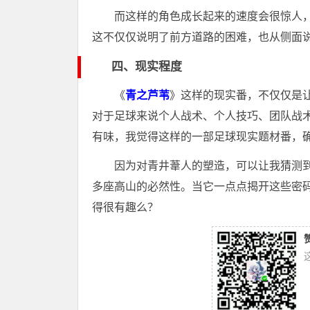
而这样的角色成长起来的速度会很惊人
这不仅仅说明了前方道路的困难，也从侧面
四、现实程度
《
青之芦苇
》这样的现实番，不仅仅是
对于足球来说个人战术、个人技巧、团队战
有味，我觉得这样的一部足球现实题材番，
因为对青井葦人的塑造，可以让我猜测
多座高山的必然性。当它一点点揭开这些密
得很有趣么？