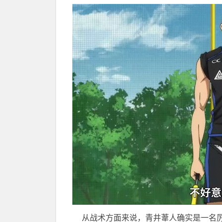
从战术方面来说，青井葦人确实是一名