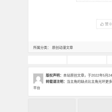
赞
0
所属分类：
原创动漫文章
动画推荐
原创动漫文章
版权声明：
本站原创文章，于2022年5月2
转载请注明：
当主角的缺点比主角光环更多
平台