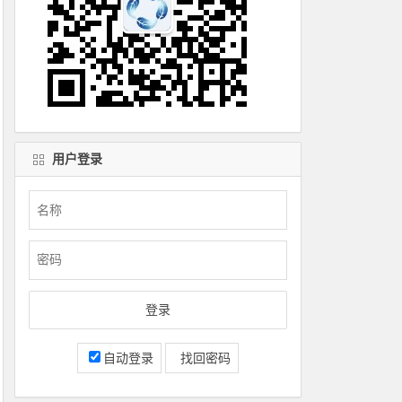
用户登录
自动登录
找回密码