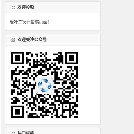
欢迎投稿
缘叶二次元投稿页面！
欢迎关注公众号
热门标签