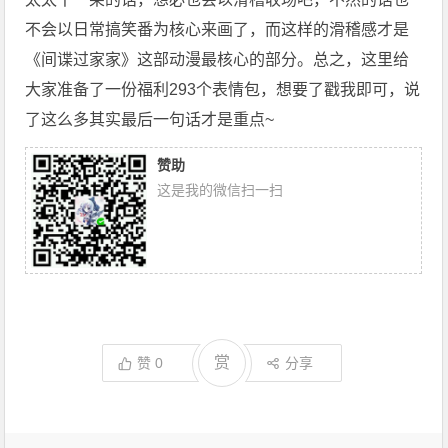
不会以日常搞笑番为核心来画了，而这样的滑稽感才是
《间谍过家家》这部动漫最核心的部分。总之，这里给
大家准备了一份福利293个表情包，想要了戳我即可，说
了这么多其实最后一句话才是重点~
赞助
这是我的微信扫一扫
赏
赞
0
分享