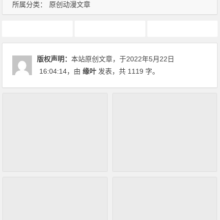
所属分类：
原创动漫文章
动画推荐
原创动漫文章
间谍过家家
版权声明：
本站原创文章，于2022年5月22日
16:04:14
，由
缘叶
发表，共 1119 字。