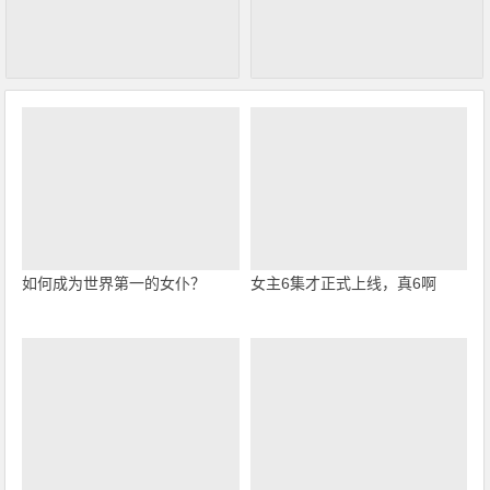
如何成为世界第一的女仆？
女主6集才正式上线，真6啊