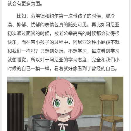
就会有更多氛围。
比如：劳埃德和约尔第一次带孩子的时候，那冷
漠、抑郁、忧郁的表情包真的随处可见。再比如阿尼亚
初次通过面试的时候，被老公举高高的时候都会觉得很
快乐。而在带小孩子的过程中，阿尼亚这种小屁孩不就
和我们一样吗？只想到处玩，不想学习，每次看到学习
就想睡觉，所以对于阿尼亚的学习态度，完全和我们小
时候的自己一模一样，看着就好像看到了曾经的自己。