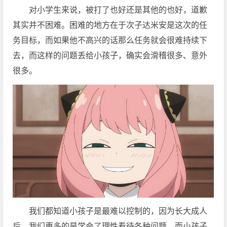
对小学生来说，被打了也好还是其他的也好，道歉
其实并不困难。困难的地方在于次子达米安是这次的任
务目标，而如果他不高兴的话那么任务就会很难持续下
去，而这样的问题丢给小孩子，确实会滑稽很多、意外
很多。
我们都知道小孩子是最难以控制的，因为长大成人
后，我们更多的是学会了理性看待各种问题。而小孩子