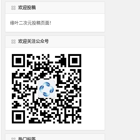
欢迎投稿
缘叶二次元投稿页面！
欢迎关注公众号
热门标签