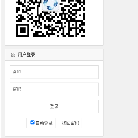
用户登录
自动登录
找回密码