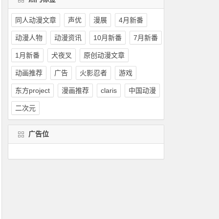
同人动漫文章
声优
漫展
4月新番
动漫人物
动漫资讯
10月新番
7月新番
1月新番
犬夜叉
原创动漫文章
动画推荐
广告
火影忍者
游戏
东方project
漫画推荐
claris
中国动漫
二次元
广告位