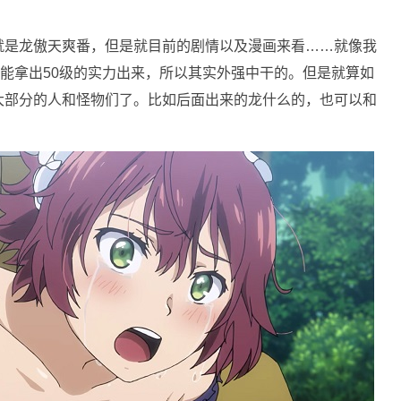
就是龙傲天爽番，但是就目前的剧情以及漫画来看……就像我
只能拿出50级的实力出来，所以其实外强中干的。但是就算如
大部分的人和怪物们了。比如后面出来的龙什么的，也可以和