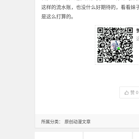
这样的流水账，也没什么好期待的，看看妹
是这么打算的。
赞
0
所属分类：
原创动漫文章
动画推荐
原创动漫文章