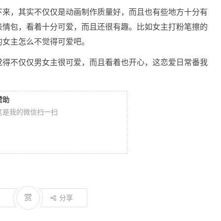
看下来，其实不仅仅是动画制作质量好，而且也有些地方十分有
表情包，看着十分可爱，而且还很有趣。比如女主打粉笔擦的
的女主怎么不觉得可爱吧。
我觉得不仅仅男女主很可爱，而且看着也开心，这恋爱日常番我
赞助
这是我的微信扫一扫
赏
分享