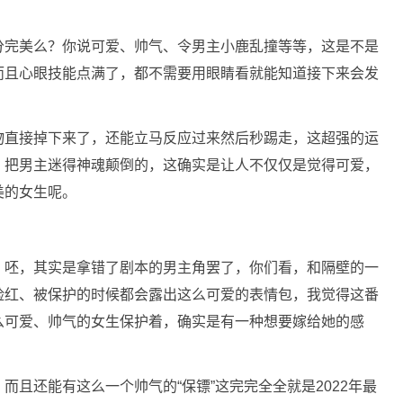
分完美么？你说可爱、帅气、令男主小鹿乱撞等等，这是不是
而且心眼技能点满了，都不需要用眼睛看就能知道接下来会发
物直接掉下来了，还能立马反应过来然后秒踢走，这超强的运
，把男主迷得神魂颠倒的，这确实是让人不仅仅是觉得可爱，
美的女生呢。
，呸，其实是拿错了剧本的男主角罢了，你们看，和隔壁的一
脸红、被保护的时候都会露出这么可爱的表情包，我觉得这番
么可爱、帅气的女生保护着，确实是有一种想要嫁给她的感
而且还能有这么一个帅气的“保镖”这完完全全就是2022年最