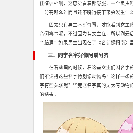
佳情侣档啊，这感觉看着都舒服，一个负责
十分有趣么？而且还不晓得接下来会发生什
因为只有男主不断倒霉，才能看到女主
么倒霉事呢，不过因为有女主在，所以到最
个脑洞：如果男主出现在了《名侦探柯南》
三、同学名字好像阿猫阿狗
在看动画的时候，看这些女生们叫名字
们不觉得这些名字特别像动物吗？这样一想
字有些关联呢？毕竟这名字真的是太有动物
的结果。