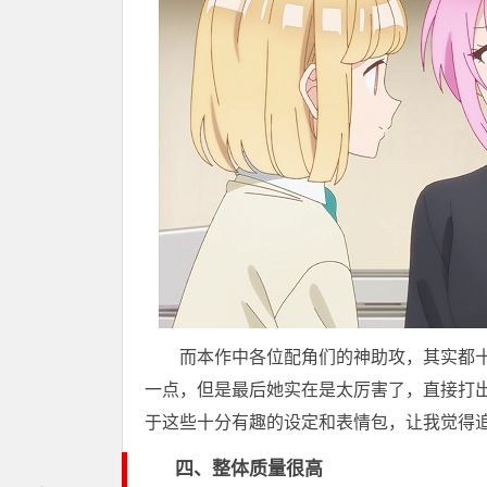
而本作中各位配角们的神助攻，其实都
一点，但是最后她实在是太厉害了，直接打出
于这些十分有趣的设定和表情包，让我觉得
四、整体质量很高