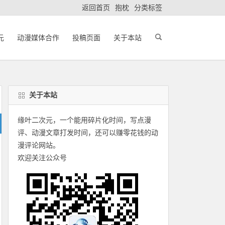
返回首页
抱枕
分类标签
元
动漫媒体合作
投稿页面
关于本站
关于本站
缘叶二次元，一个能用碎片化时间，写点漫
评、动漫文章打发时间，还可以赚零花钱的动
漫评论网站。
欢迎关注公众号