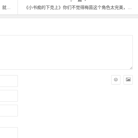
小时
《小书痴的下克上》你们不觉得梅茵这个角色太完美，会导致崩坏吗