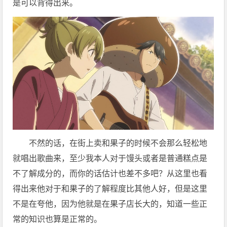
是可以背得出来。
不然的话，在街上卖和果子的时候不会那么轻松地
就唱出歌曲来，至少我本人对于馒头或者是普通糕点是
不了解成分的，而你的话估计也差不多吧？从这里也看
得出来他对于和果子的了解程度比其他人好，但是这里
不是在夸他，因为他就是在果子店长大的，知道一些正
常的知识也算是正常的。