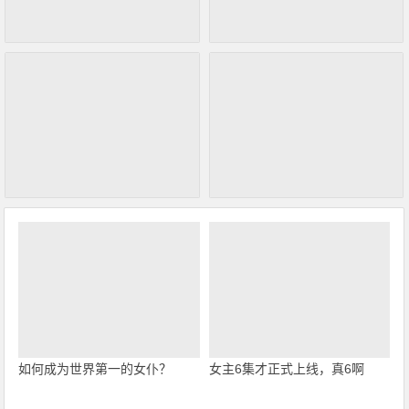
如何成为世界第一的女仆？
女主6集才正式上线，真6啊