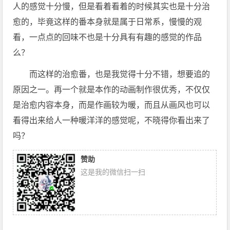
人的感觉十分慢，但是看着看着的时候其实也是十分治
愈的，毕竟这样的番本身就是属于日常系，慢慢​的​观
看，一点点​的​回味不也是十分具有有趣的感觉的作品
么？
而这样的治愈番，也是我觉得十分不错，想要追的
原因之一。再一个就是本作的动画制作很优秀，不仅仅
是治愈内容本身，而是作画较为暖，而且从画风也可以
看得出来给人一种暖洋洋的感觉呢，不晓得你看出来了
吗？
赞助
这是我的微信扫一扫