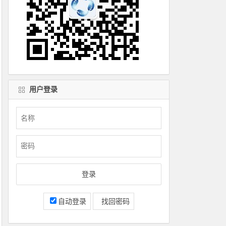
用户登录
自动登录
找回密码