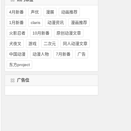
4月新番
声优
漫展
动画推荐
1月新番
claris
动漫资讯
漫画推荐
火影忍者
10月新番
原创动漫文章
犬夜叉
游戏
二次元
同人动漫文章
中国动漫
动漫人物
7月新番
广告
东方project
广告位