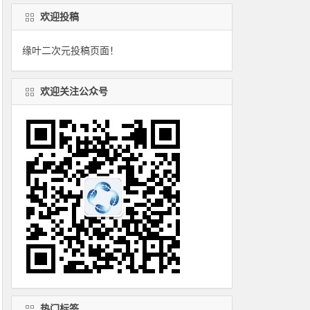
欢迎投稿
缘叶二次元投稿页面！
欢迎关注公众号
热门标签