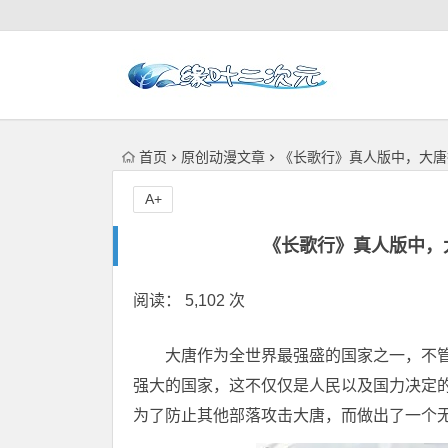
首页
原创动漫文章
《长歌行》真人版中，大唐
A+
《长歌行》真人版中，
阅读： 5,102 次
大唐作为全世界最强盛的国家之一，不
强大的国家，这不仅仅是人民以及国力决定
为了防止其他部落攻击大唐，而做出了一个