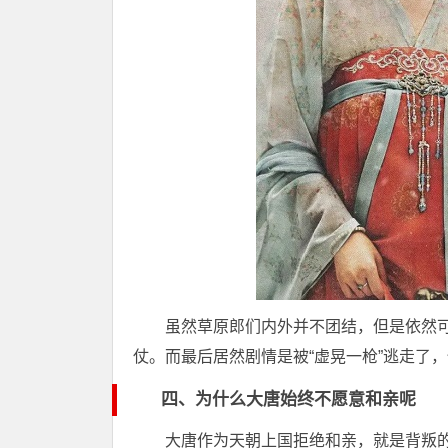
虽然草原郎们内外并不团结，但是依然
仗。而最后居然剧情是被“虚晃一枪”逃走了
四、为什么大唐始终不愿意和亲呢
大唐作为天朝上国拒绝和亲，就是背叛