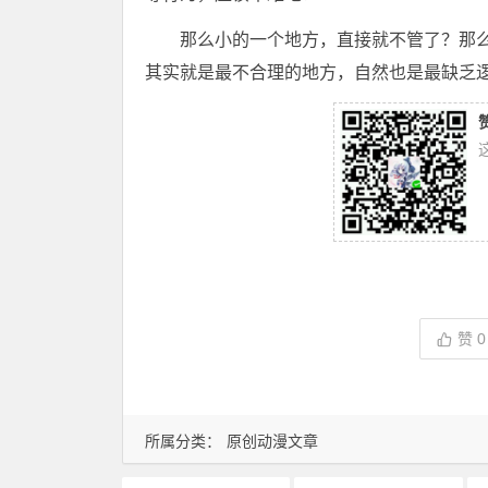
那么小的一个地方，直接就不管了？那
其实就是最不合理的地方，自然也是最缺乏逻
赞
0
所属分类：
原创动漫文章