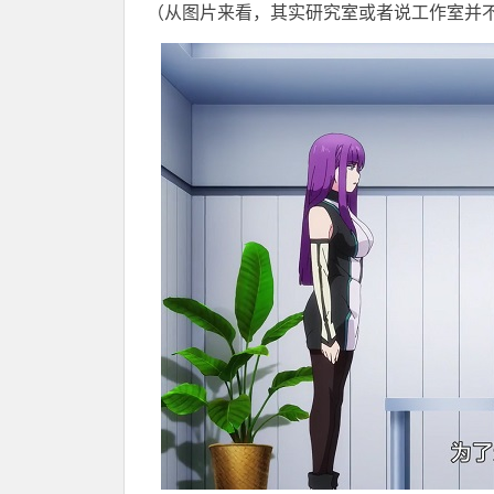
（从图片来看，其实研究室或者说工作室并