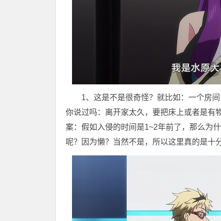
1、这是不是很奇怪？就比如：一个房
你说过吗：离开家太久，要把床上或者是有
案：假如入侵的时间是1~2年前了，那么为
呢？因为懒？当然不是，所以这里真的是十