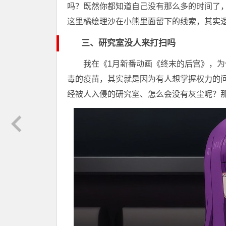
吗？既然你都知道自己没有那么多的时间了
这里橘绘理沙在小熊里面留下的线索，其实
三、研究室没人来打扫吗
我在《1月新番动画《终末的后宫》，为
毒的疫苗，其实就是因为有人想掌握权力的
经被人入侵的研究室、怎么会没有灰尘呢？