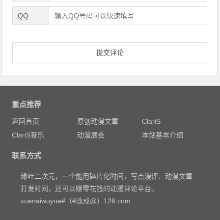
QQ
重点推荐
返回首页
原创动漫文章
ClariS
ClariS音乐
动漫展会
本站基本介绍
联系方式
缘叶二次元，一个能用碎片化时间，写点漫评、动漫文章
打发时间，还可以赚零花钱的动漫评论平台。
xuenaiwuyue#（#改成@）126.com