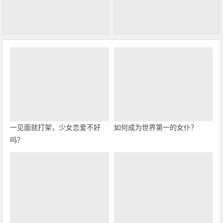
一见面就打架，少女恋爱不好
如何成为世界第一的女仆？
吗？