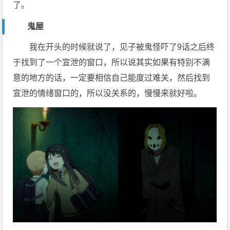
了。
鬼屋
我在开头的时候就说了，见子被鬼怪吓了9话之后终
于找到了一个宣泄的窗口，所以说其实如果有特别不满
意的地方的话，一定要相信自己能度过难关，然后找到
宣泄的情绪窗口的，所以没关系的，慢慢来就好啦。