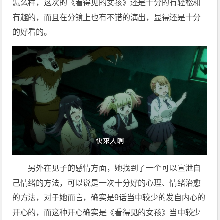
怎么样，这次的《看得见的女孩》还是十分的有轻松和
有趣的，而且在分镜上也有不错的演出，显得还是十分
的好看的。
另外在见子的感情方面，她找到了一个可以宣泄自
己情绪的方法，可以说是一次十分好的心理、情绪治愈
的方法，对于她而言，确实是9话当中较少的发自内心的
开心的，而这种开心确实是《看得见的女孩》当中较少