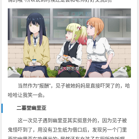
当然作为“报酬”，见子被她妈妈是直接吓哭了的，哈
哈哈让我笑一会。
二暮堂幽里亚
这一次见子遇到幽里亚其实挺意外的，因为见子被
鬼怪吓到了，用没有卫生纸为借口后，发现另一个门里