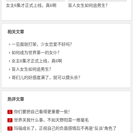
女主6集才正式上线，真6啊
盲人女生如何追男生？
相关文章
一见面就打架，少女恋爱不好吗？
如何成为世界第一的女仆？
女主6集才正式上线，真6啊
盲人女生如何追男生？
哥们儿的好感度满了，就可以摸头杀？
热评文章
你们要把自己看得更重要一些！
1
世界关我什么事，不如天野阳菜一根毫毛
2
玛瑙成长了，正视自己的负面感情后不再是“反派”角色了
3