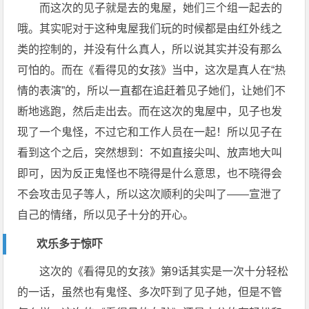
而这次的见子就是去的鬼屋，她们三个组一起去的
哦。其实呢对于这种鬼屋我们玩的时候都是由红外线之
类的控制的，并没有什么真人，所以说其实并没有那么
可怕的。而在《看得见的女孩》当中，这次是真人在“热
情的表演”的，所以一直都在追赶着见子她们，让她们不
断地逃跑，然后走出去。而在这次的鬼屋中，见子也发
现了一个鬼怪，不过它和工作人员在一起！所以见子在
看到这个之后，突然想到：不如直接尖叫、放声地大叫
即可，因为反正鬼怪也不晓得是什么意思，也不晓得会
不会攻击见子等人，所以这次顺利的尖叫了——宣泄了
自己的情绪，所以见子十分的开心。
欢乐多于惊吓
这次的《看得见的女孩》第9话其实是一次十分轻松
的一话，虽然也有鬼怪、多次吓到了见子她，但是不管