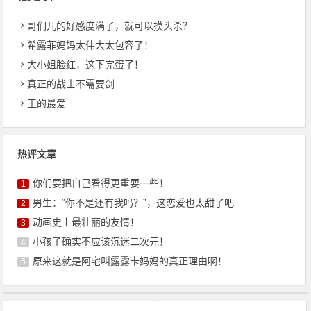
哥们儿的好感度满了，就可以摸头杀？
希露菲妈妈太伟大太包容了！
大小姐脸红，这下完蛋了！
真正的战士不需要剑
王的最爱
热评文章
你们要把自己看得更重要一些！
1
男生：“你不是还有我吗？”，这恋爱也太甜了吧
2
动画史上最壮丽的友情！
3
小孩子确实不应该沉迷二次元！
4
原来这就是阿宅叫露露卡妈妈的真正理由啊！
5