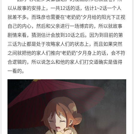
以从故事的安排上，一共12话的话，估计1~2话一个人
就差不多。而珠彦也需要在“老奶奶”夕月给的阳光下正视
自己的内心，然后和父亲进行一场博弈的，所以就故事
剧情来看，猜测估计会放到10话之后。因为到目前的第
三话为止都是处于攻略家人们的状态上，而且如果突然
之间就把他的家人们推向“老奶奶”夕月身上的话，会不符
合逻辑的，所以说怎么和他的家人们打交道确实是值得
一看的。