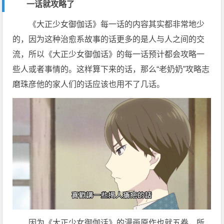
一话就攻略了
《大正少女御伽话》每一话的内容其实都非常地少
的，因为这种治愈系故事的话更多的是人与人之间的交
流，所以《大正少女御伽话》的每一话预计都会攻略一
些人或者事情的。这样算下来的话，那么“老奶奶”攻略志
磨珠彦他的家人们的话应该也用不了几话。
因为《大正少女御伽话》的漫画原作也就五卷，所