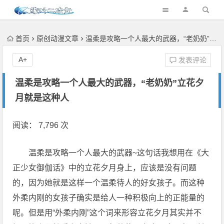
首页
原创动漫文章
温柔是攻略一个人最大的武器，“老奶奶”立花夕月就是这种人
A+
发表评论
温柔是攻略一个人最大的武器，“老奶奶”立花夕
月就是这种人
阅读： 7,796 次
温柔是攻略一个人最大的武器~这句话我想用在《大
正少女御伽话》中的立花夕月身上，应该是没有问题
的，因为她就是这样一个温柔待人的好女孩子。而这种
外柔内刚的女孩子确实是给人一种积极向上的正能量的
呢。但是用“外柔内刚”这个词来形容立花夕月其实并不