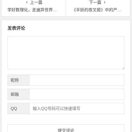
上一篇
下一篇
学好数理化，走遍异世界都不怕，才第三话这部新番动画节奏就希碎
《半妖的夜叉姬》中的产灵山为什么要问这2个问题？有什么意义？
文
发表评论
章
导
航
昵称
邮箱
QQ