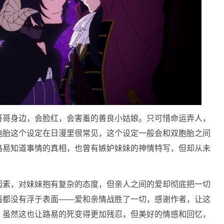
哥哥身边，会脸红，会害羞的善良小姑娘。只可惜命运弄人，
胞胎这个设定在日漫里很常见，这个设定一般会和双胞胎之间
路易知道事情的真相，也曾有嫉妒妹妹的神情特写，但却从未
因素，对妹妹抱有复杂的态度，但亲人之间的爱却彻底把一切
盾都没有浮于表面——爱和亲情战胜了一切，感谢作者，让这
。虽然这也让路易的死变得更加残忍，但美好的情感和回忆，