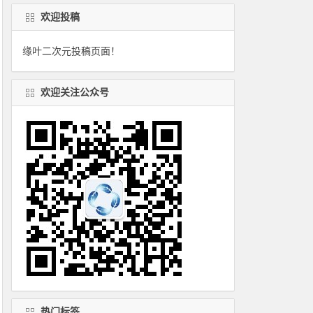
欢迎投稿
缘叶二次元投稿页面！
欢迎关注公众号
热门标签