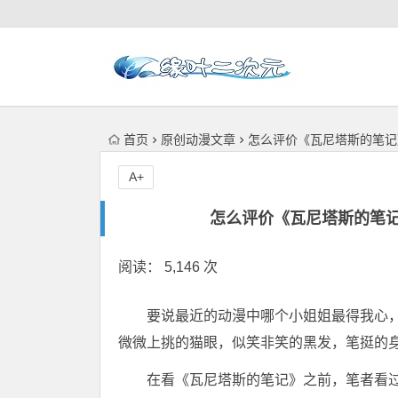
首页
原创动漫文章
怎么评价《瓦尼塔斯的笔记
A+
怎么评价《瓦尼塔斯的笔
阅读： 5,146 次
​要说最近的动漫中哪个小姐姐最得我心
微微上挑的猫眼，似笑非笑的黑发，笔挺的
在看《瓦尼塔斯的笔记》之前，笔者看