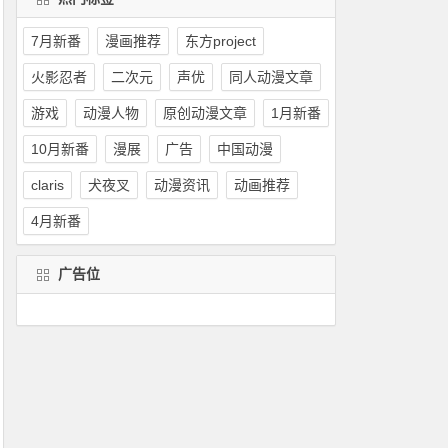
7月新番
漫画推荐
东方project
火影忍者
二次元
声优
同人动漫文章
游戏
动漫人物
原创动漫文章
1月新番
10月新番
漫展
广告
中国动漫
claris
犬夜叉
动漫资讯
动画推荐
4月新番
广告位