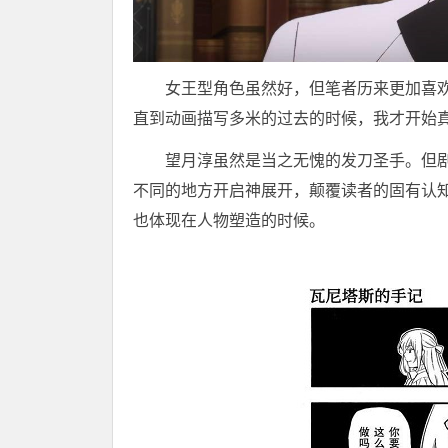
女王型角色虽然好，但笔者历来更加喜
直到动画描写多米的过去的时候，我才开始
望月淳虽然是当之无愧的发刀圣手。但
不同的地方开启神展开，颠覆读者的固有认
也体现在人物塑造的时候。