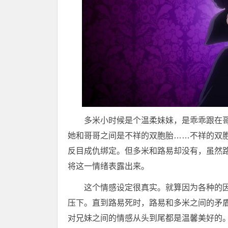
多米小时候是个温柔妹妹，是乖乖跟在
她和哥哥之间是不祥的双胞胎……不祥的双
反目成仇绑定。但多米和路易却没有，虽然
将这一情绪表露出来。
这个情感设定很真实。就算因为各种的
压下。直到路易死时，路易和多米之间的矛
对兄妹之间的情感从头到尾都是温馨美好的