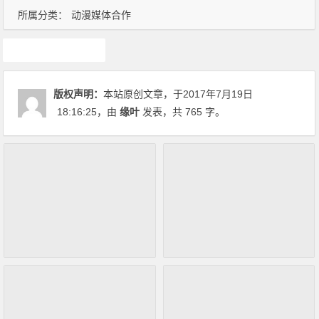
所属分类：
动漫媒体合作
SuperV
版权声明：
本站原创文章，于2017年7月19日
18:16:25
，由
缘叶
发表，共 765 字。