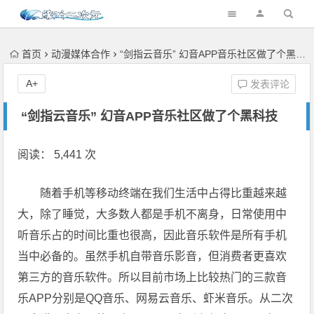
首页
动漫媒体合作
“剑指云音乐” 幻音APP音乐社区做了个黑科技
A+
发表评论
“剑指云音乐” 幻音APP音乐社区做了个黑科技
阅读： 5,441 次
随着手机等移动终端在我们生活中占得比重越来越
大，除了睡觉，大多数人都是手机不离身，日常使用中
听音乐占的时间比重也很高，因此音乐软件是所有手机
当中必备的。虽然手机自带音乐影音，但消费者更喜欢
第三方的音乐软件。所以目前市场上比较热门的三款音
乐APP分别是QQ音乐、网易云音乐、虾米音乐。从二次