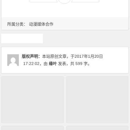
所属分类：
动漫媒体合作
幻音二次元
版权声明：
本站原创文章，于2017年1月20日
17:22:02
，由
缘叶
发表，共 599 字。