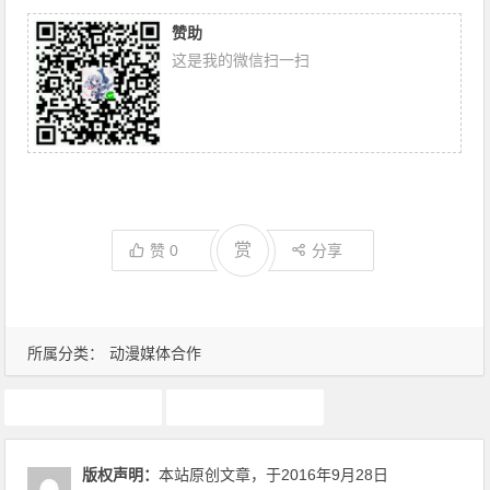
赞助
这是我的微信扫一扫
赏
赞
0
分享
所属分类：
动漫媒体合作
翔通动漫
食魂
版权声明：
本站原创文章，于2016年9月28日