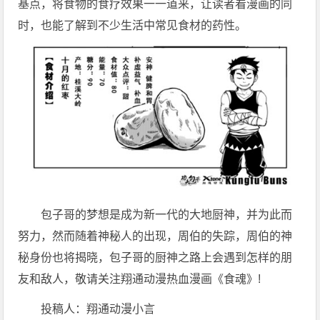
基点，将食物的食疗效果一一道来，让读者看漫画的同
时，也能了解到不少生活中常见食材的药性。
包子哥的梦想是成为新一代的大地厨神，并为此而
努力，然而随着神秘人的出现，周伯的失踪，周伯的神
秘身份也将揭晓，包子哥的厨神之路上会遇到怎样的朋
友和敌人，敬请关注翔通动漫热血漫画《食魂》!
投稿人：翔通动漫小言