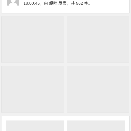
18:00:45
，由
缘叶
发表，共 562 字。