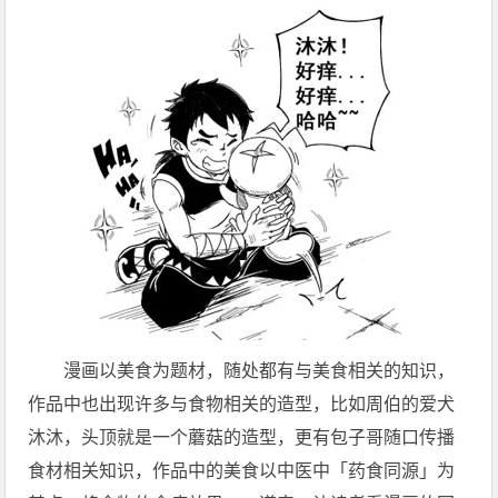
漫画以美食为题材，随处都有与美食相关的知识，
作品中也出现许多与食物相关的造型，比如周伯的爱犬
沐沐，头顶就是一个蘑菇的造型，更有包子哥随口传播
食材相关知识，作品中的美食以中医中「药食同源」为