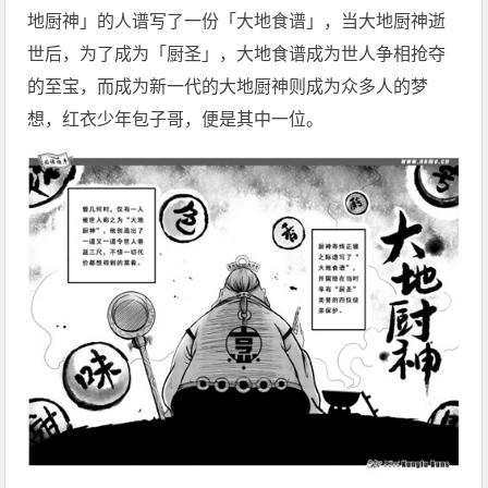
地厨神」的人谱写了一份「大地食谱」，当大地厨神逝
世后，为了成为「厨圣」，大地食谱成为世人争相抢夺
的至宝，而成为新一代的大地厨神则成为众多人的梦
想，红衣少年包子哥，便是其中一位。