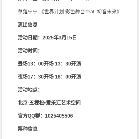
草薙宁宁-《世界计划 彩色舞台 feat. 初音未来》
演出信息
活动日期：2025年3月15日
活动时间：
昼场13：00开场 13：30开演
夜场17：30开场 18：00开演
活动地点：
北京·五棵松•爱乐汇艺术空间
官方QQ群：1025405506
票种信息