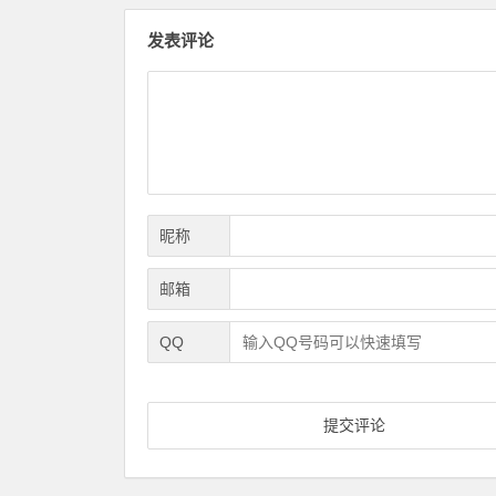
发表评论
昵称
邮箱
QQ