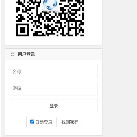
用户登录
自动登录
找回密码