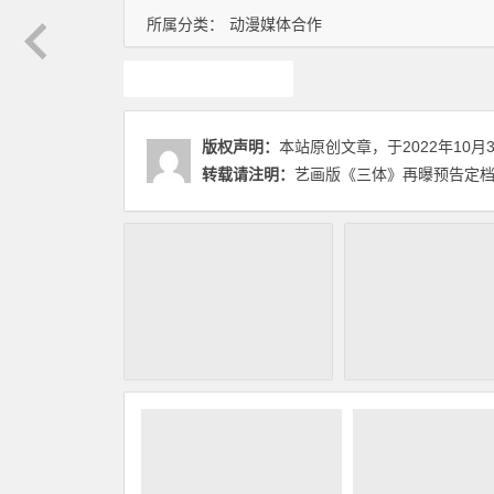
所属分类：
动漫媒体合作
动画推荐
版权声明：
本站原创文章，于2022年10月
转载请注明：
艺画版《三体》再曝预告定档1