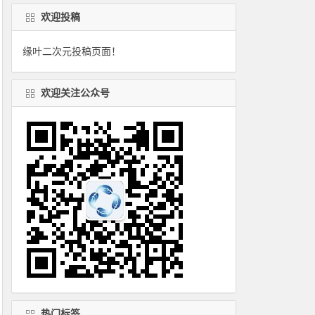
欢迎投稿
缘叶二次元投稿页面！
欢迎关注公众号
热门标签