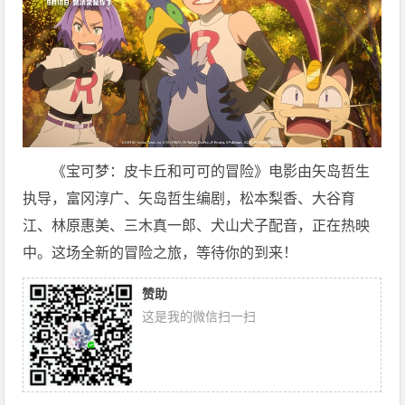
《宝可梦：皮卡丘和可可的冒险》电影由矢岛哲生
执导，富冈淳广、矢岛哲生编剧，松本梨香、大谷育
江、林原惠美、三木真一郎、犬山犬子配音，正在热映
中。这场全新的冒险之旅，等待你的到来！
赞助
这是我的微信扫一扫