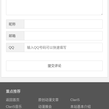
昵称
邮箱
QQ
重点推荐
返回首页
原创动漫文章
ClariS
ClariS音乐
动漫展会
本站基本介绍