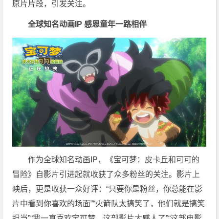
原片片段，引发关注。
全球知名动画IP 感恩童年一路相伴
作为全球知名动画IP，《宝可梦：皮卡丘和可可的
冒险》自影片引进起就收获了众多粉丝的关注。影片上
映后，更是收获一众好评：“只要你是粉丝，你总能在影
片中看到你喜欢的场面”“火箭队太搞笑了，他们就是搞笑
担当”“我一直喜欢宝可梦，这部影片太感人了”“这部电影