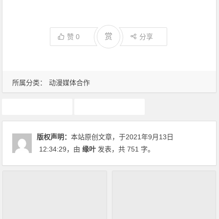
赏
赞
0
分享
所属分类：
动漫媒体合作
动画推荐
精灵宝可梦
版权声明：
本站原创文章，于2021年9月13日
12:34:29
，由
缘叶
发表，共 751 字。