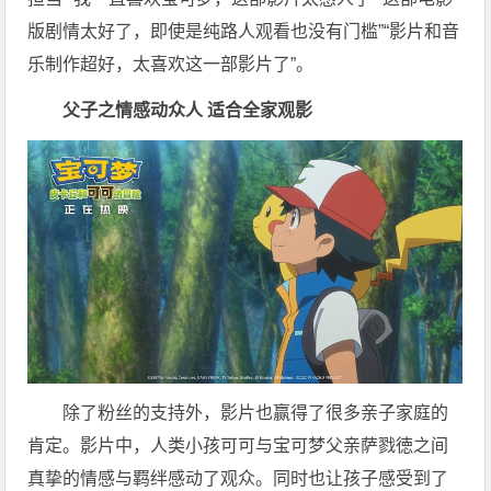
版剧情太好了，即使是纯路人观看也没有门槛”“影片和音
乐制作超好，太喜欢这一部影片了”。
父子之情感动众人 适合全家观影
除了粉丝的支持外，影片也赢得了很多亲子家庭的
肯定。影片中，人类小孩可可与宝可梦父亲萨戮徳之间
真挚的情感与羁绊感动了观众。同时也让孩子感受到了