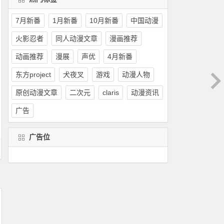
7月新番
1月新番
10月新番
中国动漫
火影忍者
同人动漫文章
漫画推荐
动画推荐
漫展
声优
4月新番
东方project
犬夜叉
游戏
动漫人物
原创动漫文章
二次元
claris
动漫资讯
广告
广告位