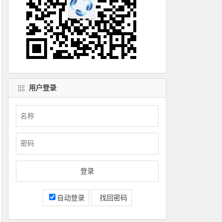
用户登录
自动登录
找回密码