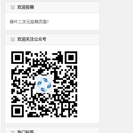
欢迎投稿
缘叶二次元投稿页面！
欢迎关注公众号
热门标签