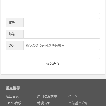
昵称
邮箱
QQ
重点推荐
返回首页
原创动漫文章
ClariS
ClariS音乐
动漫展会
本站基本介绍