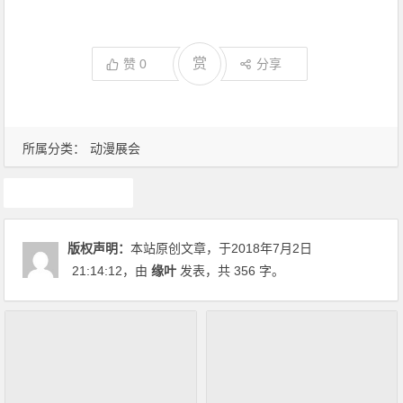
赏
赞
0
分享
所属分类：
动漫展会
漫展
版权声明：
本站原创文章，于2018年7月2日
21:14:12
，由
缘叶
发表，共 356 字。