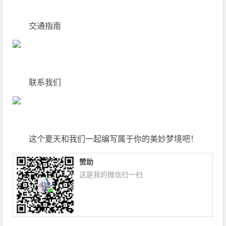
交通指南
联系我们
这个夏天和我们一起编写属于你的美妙梦境吧！
赞助
这是我的微信扫一扫