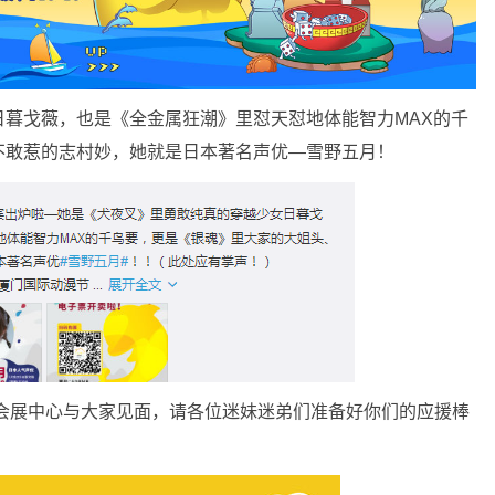
暮戈薇，也是《全金属狂潮》里怼天怼地体能智力MAX的千
不敢惹的志村妙，她就是日本著名声优—雪野五月！
际会展中心与大家见面，请各位迷妹迷弟们准备好你们的应援棒